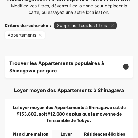
Modifiez vos filtres, déverrouillez la zone pour déplacer la
carte, ou essayez une autre localisation.
Critère de recherche：
Supprimer tous les filtres
Appartements
Trouver les Appartements populaires à
Shinagawa par gare
Loyer moyen des Appartements à Shinagawa
Le loyer moyen des Appartements à Shinagawa est de
¥153,802, soit ¥12,680 de plus que la moyenne de
l’ensemble de Tokyo.
Plan d'une maison
Loyer
Résidences éligibles