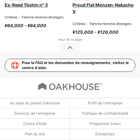
Es-Reed Tōshin n° 3
Proud Flat Monzen-Nakacho
V
Critères： Femme Homme étrangers
Critères： Femme Homme étrangers
¥64,000 - ¥64,000
¥125,000 - ¥126,000
Pour la FAQ et les demandes de renseignements, visitez le
centre d'aide.
Au sujet du portail Oakhouse
Profil de l'entreprise
Services de l'entreprise
Politique de confidentialité
Centre d'Aide
Programme Smart
Plan du site
Entreprises