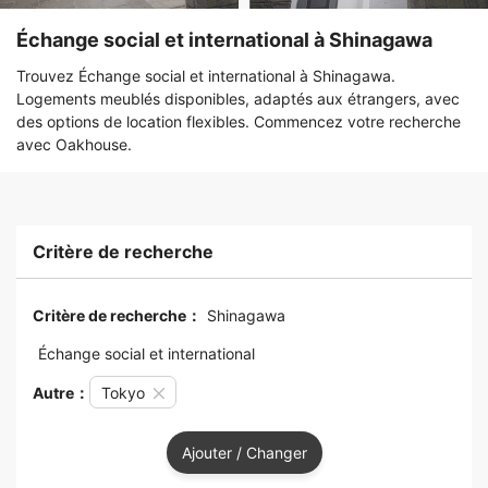
Échange social et international à Shinagawa
Trouvez Échange social et international à Shinagawa.
Logements meublés disponibles, adaptés aux étrangers, avec
des options de location flexibles. Commencez votre recherche
avec Oakhouse.
Critère de recherche
Critère de recherche：
Shinagawa
Échange social et international
Autre：
Tokyo
Ajouter / Changer