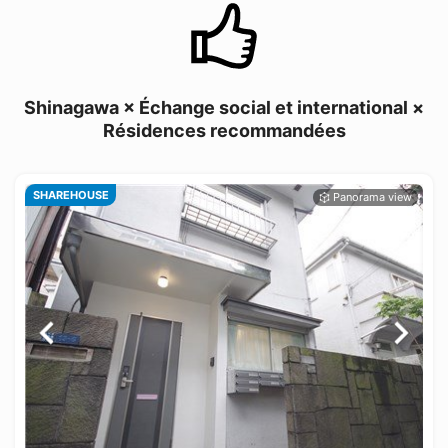
Shinagawa × Échange social et international ×
Résidences recommandées
SHAREHOUSE