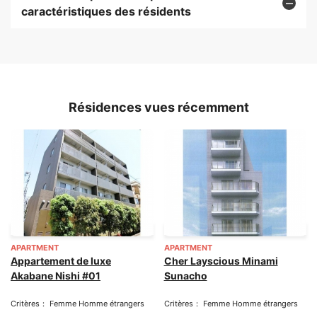
caractéristiques des résidents
Résidences vues récemment
APARTMENT
APARTMENT
Appartement de luxe
Cher Layscious Minami
Akabane Nishi #01
Sunacho
Critères： Femme Homme étrangers
Critères： Femme Homme étrangers