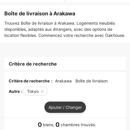
Boîte de livraison à Arakawa
Trouvez Boîte de livraison à Arakawa. Logements meublés
disponibles, adaptés aux étrangers, avec des options de
location flexibles. Commencez votre recherche avec Oakhouse.
Critère de recherche
Critère de recherche：
Arakawa
Boîte de livraison
Autre：
Tokyo
Ajouter / Changer
0
0
biens,
chambres trouvés.