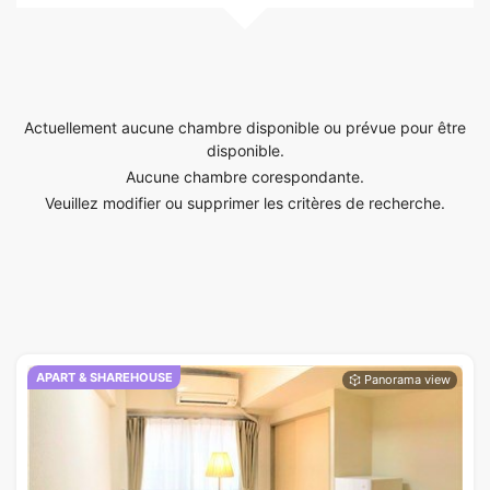
Actuellement aucune chambre disponible ou prévue pour être
disponible.
Aucune chambre corespondante.
Veuillez modifier ou supprimer les critères de recherche.
APART & SHAREHOUSE