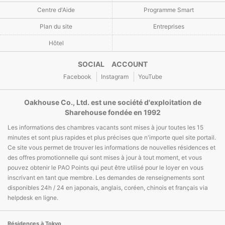
Centre d'Aide
Programme Smart
Plan du site
Entreprises
Hôtel
SOCIAL ACCOUNT
Facebook
Instagram
YouTube
Oakhouse Co., Ltd. est une société d'exploitation de
Sharehouse fondée en 1992
Les informations des chambres vacants sont mises à jour toutes les 15
minutes et sont plus rapides et plus précises que n'importe quel site portail.
Ce site vous permet de trouver les informations de nouvelles résidences et
des offres promotionnelle qui sont mises à jour à tout moment, et vous
pouvez obtenir le PAO Points qui peut être utilisé pour le loyer en vous
inscrivant en tant que membre. Les demandes de renseignements sont
disponibles 24h / 24 en japonais, anglais, coréen, chinois et français via
helpdesk en ligne.
Résidences à Tokyo