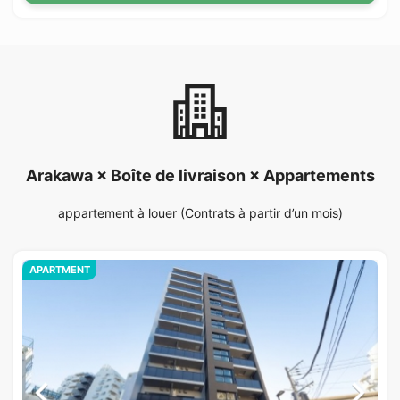
Arakawa × Boîte de livraison × Appartements
appartement à louer (Contrats à partir d’un mois)
APARTMENT