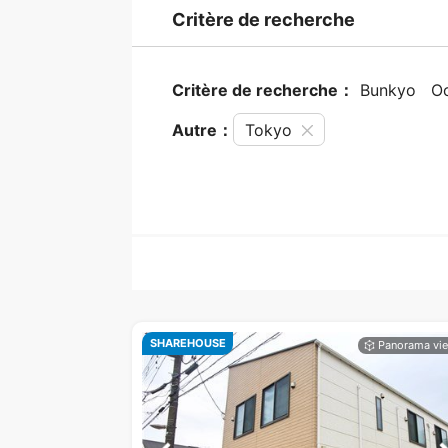
Critère de recherche
Critère de recherche：
Bunkyo
Oc
Autre：
Tokyo
SHAREHOUSE