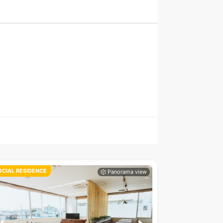
OCIAL RESIDENCE