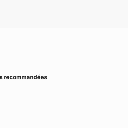
ces recommandées