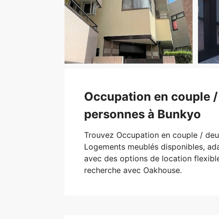
Occupation en couple /
personnes à Bunkyo
Trouvez Occupation en couple / de
Logements meublés disponibles, ada
avec des options de location flexi
recherche avec Oakhouse.