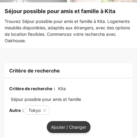
Séjour possible pour amis et famille à Kita
Trouvez Séjour possible pour amis et famille à Kita. Logements
meublés disponibles, adaptés aux étrangers, avec des options
de location flexibles. Commencez votre recherche avec
Oakhouse.
Critère de recherche
Critère de recherche：
Kita
Séjour possible pour amis et famille
Autre：
Tokyo
Ajouter / Changer