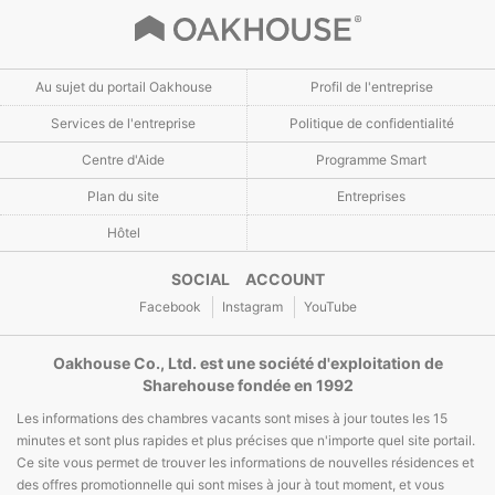
Au sujet du portail Oakhouse
Profil de l'entreprise
Services de l'entreprise
Politique de confidentialité
Centre d'Aide
Programme Smart
Plan du site
Entreprises
Hôtel
SOCIAL ACCOUNT
Facebook
Instagram
YouTube
Oakhouse Co., Ltd. est une société d'exploitation de
Sharehouse fondée en 1992
Les informations des chambres vacants sont mises à jour toutes les 15
minutes et sont plus rapides et plus précises que n'importe quel site portail.
Ce site vous permet de trouver les informations de nouvelles résidences et
des offres promotionnelle qui sont mises à jour à tout moment, et vous