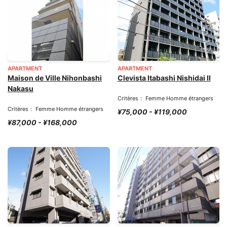
APARTMENT
APARTMENT
Maison de Ville Nihonbashi
Clevista Itabashi Nishidai II
Nakasu
Critères： Femme Homme étrangers
Critères： Femme Homme étrangers
¥75,000 - ¥119,000
¥87,000 - ¥168,000