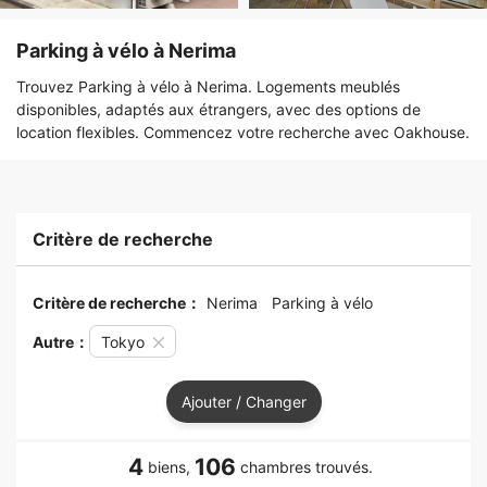
Parking à vélo à Nerima
Trouvez Parking à vélo à Nerima. Logements meublés
disponibles, adaptés aux étrangers, avec des options de
location flexibles. Commencez votre recherche avec Oakhouse.
Critère de recherche
Critère de recherche：
Nerima
Parking à vélo
Autre：
Tokyo
Ajouter / Changer
4
106
biens,
chambres trouvés.