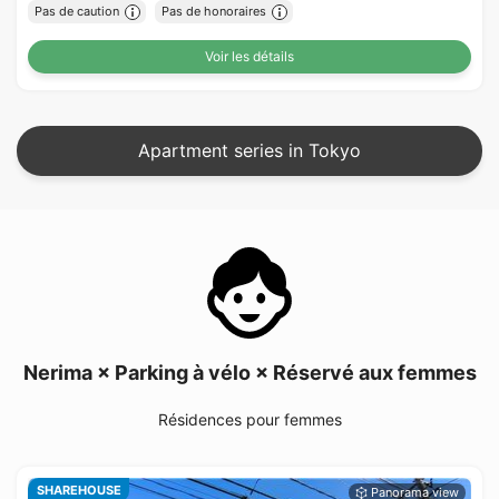
Pas de caution
Pas de honoraires
Voir les détails
Apartment series in Tokyo
Nerima × Parking à vélo × Réservé aux femmes
Résidences pour femmes
SHAREHOUSE