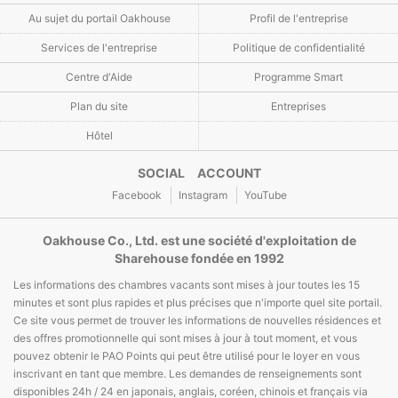
Au sujet du portail Oakhouse
Profil de l'entreprise
Services de l'entreprise
Politique de confidentialité
Centre d'Aide
Programme Smart
Plan du site
Entreprises
Hôtel
SOCIAL ACCOUNT
Facebook
Instagram
YouTube
Oakhouse Co., Ltd. est une société d'exploitation de
Sharehouse fondée en 1992
Les informations des chambres vacants sont mises à jour toutes les 15
minutes et sont plus rapides et plus précises que n'importe quel site portail.
Ce site vous permet de trouver les informations de nouvelles résidences et
des offres promotionnelle qui sont mises à jour à tout moment, et vous
pouvez obtenir le PAO Points qui peut être utilisé pour le loyer en vous
inscrivant en tant que membre. Les demandes de renseignements sont
disponibles 24h / 24 en japonais, anglais, coréen, chinois et français via