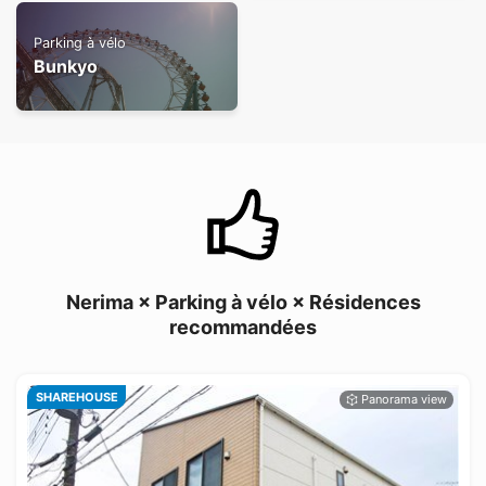
Parking à vélo
Bunkyo
Nerima × Parking à vélo × Résidences
recommandées
SHAREHOUSE