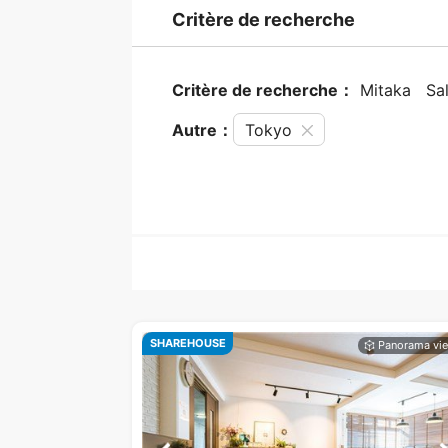
Critère de recherche
Critère de recherche：
Mitaka
Sa
Autre：
Tokyo
SHAREHOUSE