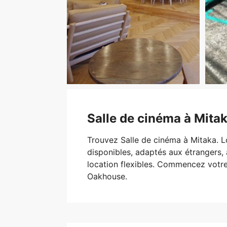
Salle de cinéma à Mita
Trouvez Salle de cinéma à Mitaka.
disponibles, adaptés aux étrangers,
location flexibles. Commencez votr
Oakhouse.