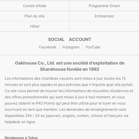
Centre d'Aide
Programme Smart
Plan du site
Entreprises
Hôtel
SOCIAL ACCOUNT
Facebook
Instagram
YouTube
Oakhouse Co., Ltd. est une société d'exploitation de
Sharehouse fondée en 1992
Les informations des chambres vacants sont mises à jour toutes les 15
minutes et sont plus rapides et plus précises que n'importe quel site portail.
Ce site vous permet de trouver les informations de nouvelles résidences et
des offres promotionnelle qui sont mises à jour à tout moment, et vous
pouvez obtenir le PAO Points qui peut être utilisé pour le loyer en vous
inscrivant en tant que membre. Les demandes de renseignements sont
disponibles 24h / 24 en japonais, anglais, coréen, chinois et français via
helpdesk en ligne.
Résidences à Tokyo