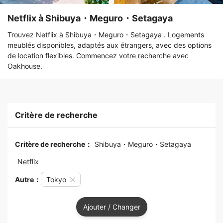
Netflix à Shibuya・Meguro・Setagaya
Trouvez Netflix à Shibuya・Meguro・Setagaya . Logements
meublés disponibles, adaptés aux étrangers, avec des options
de location flexibles. Commencez votre recherche avec
Oakhouse.
Critère de recherche
Critère de recherche：
Shibuya・Meguro・Setagaya
Netflix
Autre：
Tokyo
Ajouter / Changer