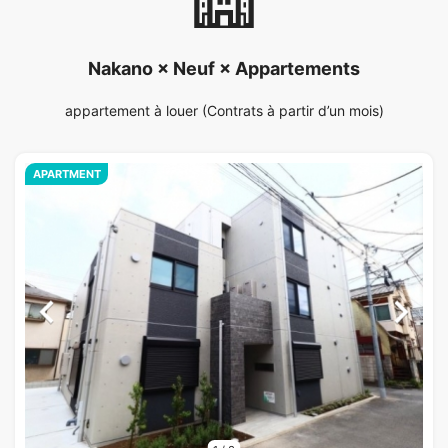
Nakano × Neuf × Appartements
appartement à louer (Contrats à partir d’un mois)
APARTMENT