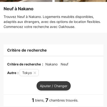
Neuf à Nakano
Trouvez Neuf à Nakano. Logements meublés disponibles,
adaptés aux étrangers, avec des options de location flexibles.
Commencez votre recherche avec Oakhouse.
Critère de recherche
Critère de recherche：
Nakano
Neuf
Autre：
Tokyo
Ajouter / Changer
1
7
biens,
chambres trouvés.