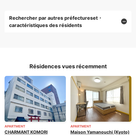
Rechercher par autres préfectureset・
caractéristiques des résidents
Résidences vues récemment
APARTMENT
APARTMENT
CHARMANT KOMORI
Maison Yamanouchi (Kyoto)