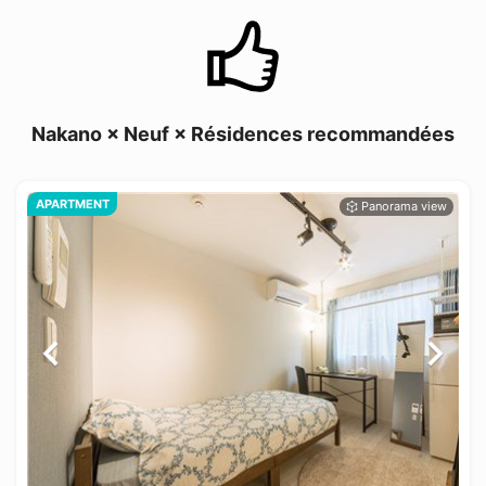
Nakano × Neuf × Résidences recommandées
APARTMENT