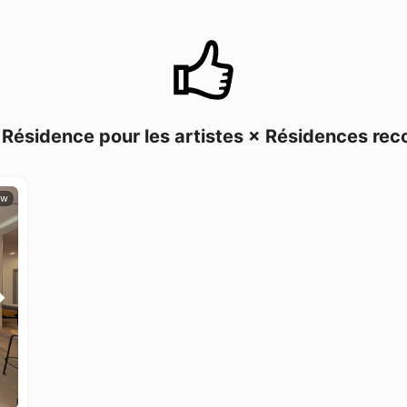
Résidence pour les artistes × Résidences r