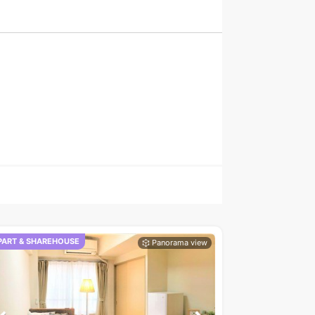
PART & SHAREHOUSE