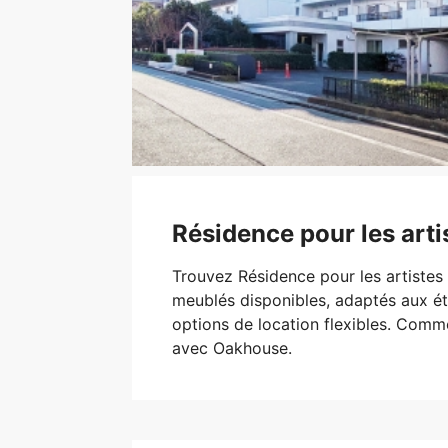
Résidence pour les art
Trouvez Résidence pour les artiste
meublés disponibles, adaptés aux ét
options de location flexibles. Com
avec Oakhouse.