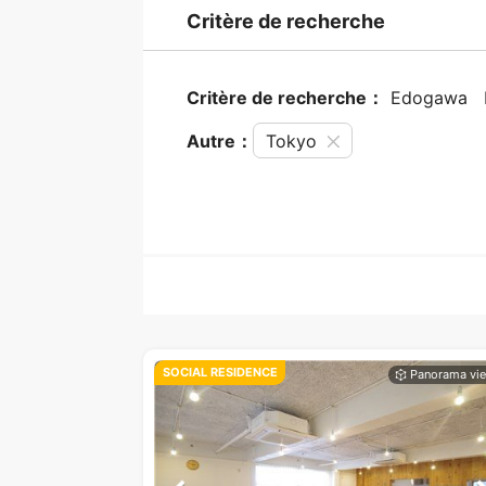
Critère de recherche
Critère de recherche：
Edogawa
Autre：
Tokyo
SOCIAL RESIDENCE