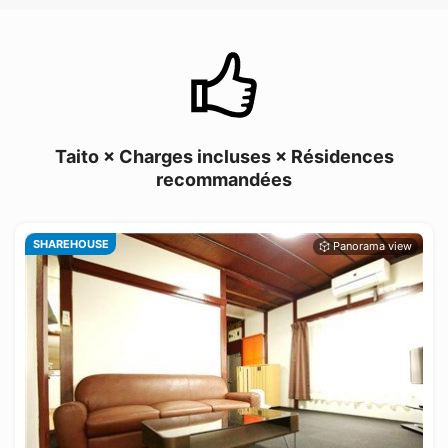
Taito × Charges incluses × Résidences
recommandées
SHAREHOUSE