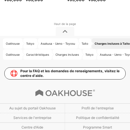
Oakhouse
Tokyo
Asakusa・Ueno・Toyosu
Taito
Charges incluses à Taito
Oakhouse
Caractéristiques
Charges incluses
Tokyo
Asakusa・Ueno・Toy
Pour la FAQ et les demandes de renseignements, visitez le
centre d'aide.
Au sujet du portail Oakhouse
Profil de l'entreprise
Services de l'entreprise
Politique de confidentialité
Centre d'Aide
Programme Smart