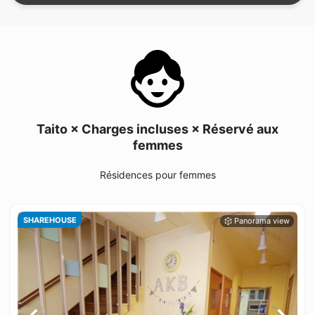
Taito × Charges incluses × Réservé aux
femmes
Résidences pour femmes
SHAREHOUSE