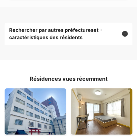
Rechercher par autres préfectureset・
caractéristiques des résidents
Résidences vues récemment