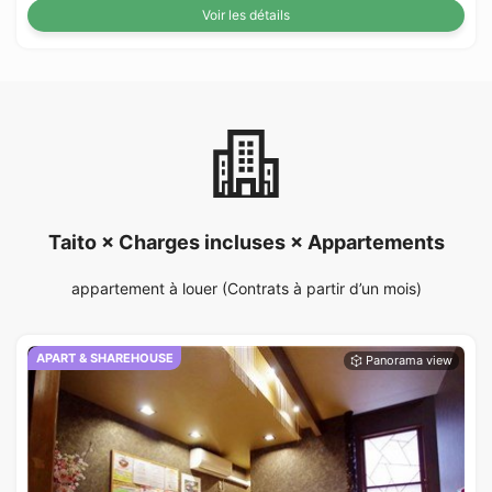
Voir les détails
Taito × Charges incluses × Appartements
appartement à louer (Contrats à partir d’un mois)
APART & SHAREHOUSE