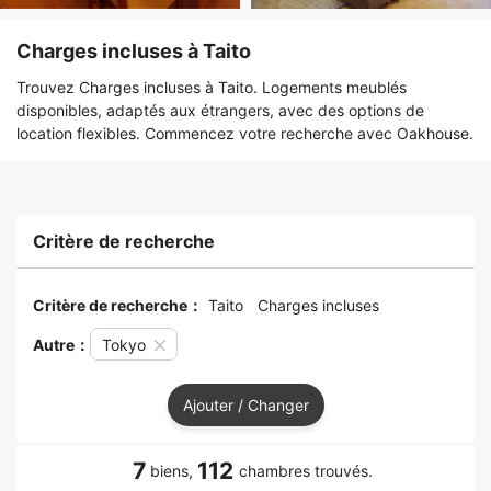
Charges incluses à Taito
Trouvez Charges incluses à Taito. Logements meublés
disponibles, adaptés aux étrangers, avec des options de
location flexibles. Commencez votre recherche avec Oakhouse.
Critère de recherche
Critère de recherche：
Taito
Charges incluses
Autre：
Tokyo
Ajouter / Changer
7
112
biens,
chambres trouvés.