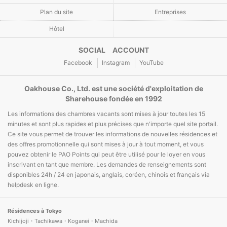
Plan du site
Entreprises
Hôtel
SOCIAL ACCOUNT
Facebook
Instagram
YouTube
Oakhouse Co., Ltd. est une société d'exploitation de
Sharehouse fondée en 1992
Les informations des chambres vacants sont mises à jour toutes les 15
minutes et sont plus rapides et plus précises que n'importe quel site portail.
Ce site vous permet de trouver les informations de nouvelles résidences et
des offres promotionnelle qui sont mises à jour à tout moment, et vous
pouvez obtenir le PAO Points qui peut être utilisé pour le loyer en vous
inscrivant en tant que membre. Les demandes de renseignements sont
disponibles 24h / 24 en japonais, anglais, coréen, chinois et français via
helpdesk en ligne.
Résidences à Tokyo
Kichijoji・Tachikawa・Koganei・Machida