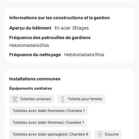
Informations sur les constructions et la gestion
Aperçu du bâtiment
En acier 3Etages
Fréquence des patrouilles de gardiens
Hebdomadaire2fois
Fréquence du nettoyage
Hebdomadaire3fois
Installations communes
Équipements sanitaires
Toilettes unisexes
Toilette pour femme
Toilettes avec bidet (hommes): Chambre 1
Toilettes avec bidet (femmes): Chambre 1
Toilettes avec bidet (partagées): Chambre 6
Douche