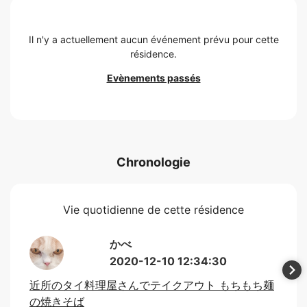
Il n'y a actuellement aucun événement prévu pour cette
résidence.
Evènements passés
Chronologie
Vie quotidienne de cette résidence
かべ
2020-12-10 12:34:30
近所のタイ料理屋さんでテイクアウト もちもち麺
の焼きそば