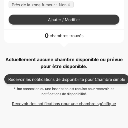
Près de la zone fumeur：Non
Ajouter / Modifier
0
chambres trouvés.
Actuellement aucune chambre disponible ou prévue
pour être disponible.
Recevoir les notifications de disponibilité pour Chambre simple
*Une connexion ou une inscription est requise pour recevoir les
notifications de disponibilité.
Recevoir des notifications pour une chambre spécifique