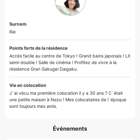
Surnom
Rie
Points forts de la résidence
Accès facile au centre de Tokyo ! Grand bains japonais ! Lit
semi-double ! Salle de cinéma ! Profitez de vivre à la
résidence Gran Gakugei Daigaku.
Vie en colocation
J`ai vécu ma première colocation il y a 30 ans ? C`était
une petite maison à Nezu ! Mes colocataires de l`époque
sont toujours mes amis.
Événements