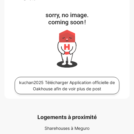
kuchan2025 Télécharger Application officielle de
Oakhouse afin de voir plus de post
Logements à proximité
Sharehouses à Meguro