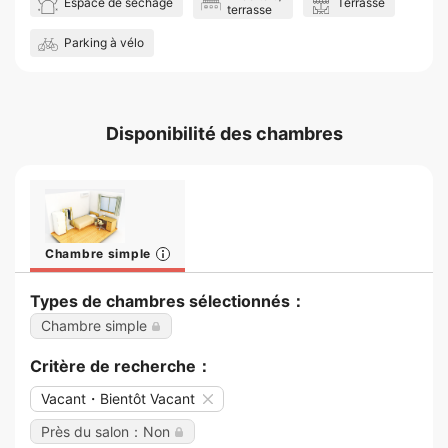
Espace de séchage
Terrasse
terrasse
Parking à vélo
Disponibilité des chambres
Chambre simple
Types de chambres sélectionnés：
Chambre simple
Critère de recherche：
Vacant・Bientôt Vacant
Près du salon：Non