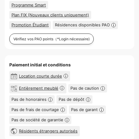
Programme Smart
Plan FIX (Nouveaux clients uniquement)
Promotion Étudiant
Résidences disponibles PAO
Vérifiez vos PAO points
（*Login nécessaire)
Paiement initial et conditions
Location courte durée
Entièrement meublé
Pas de caution
Pas de honoraires
Pas de dépôt
Pas de frais de courtage
Pas de garant
Pas de société de garantie
Résidents étrangers autorisés