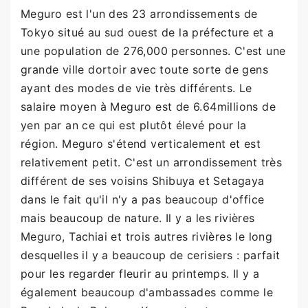
Meguro est l'un des 23 arrondissements de
Tokyo situé au sud ouest de la préfecture et a
une population de 276,000 personnes. C'est une
grande ville dortoir avec toute sorte de gens
ayant des modes de vie très différents. Le
salaire moyen à Meguro est de 6.64millions de
yen par an ce qui est plutôt élevé pour la
région. Meguro s'étend verticalement et est
relativement petit. C'est un arrondissement très
différent de ses voisins Shibuya et Setagaya
dans le fait qu'il n'y a pas beaucoup d'office
mais beaucoup de nature. Il y a les rivières
Meguro, Tachiai et trois autres rivières le long
desquelles il y a beaucoup de cerisiers : parfait
pour les regarder fleurir au printemps. Il y a
également beaucoup d'ambassades comme le