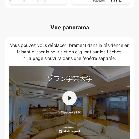
Vue panorama
Vous pouvez vous déplacer librement dans la résidence en
faisant glisser la souris et en cliquant sur les flèches.
* La page s'ouvrira dans une fenêtre séparée.