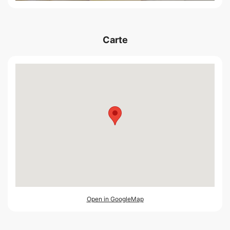
Carte
Open in GoogleMap