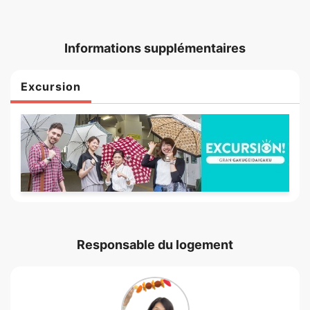
Informations supplémentaires
Excursion
Responsable du logement