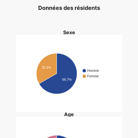
Données des résidents