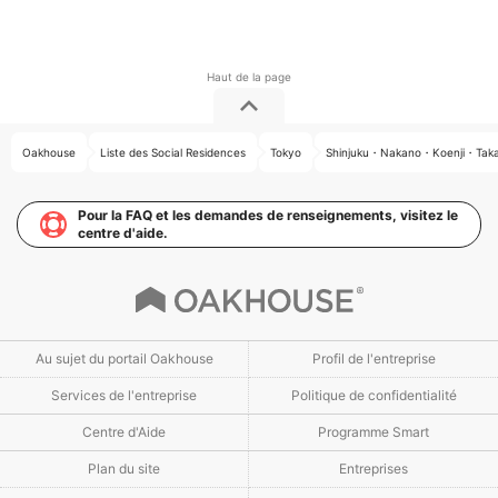
Oakhouse
Liste des Social Residences
Tokyo
Shinjuku・Nakano・Koenji・Tak
Pour la FAQ et les demandes de renseignements, visitez le
centre d'aide.
Au sujet du portail Oakhouse
Profil de l'entreprise
Services de l'entreprise
Politique de confidentialité
Centre d'Aide
Programme Smart
Plan du site
Entreprises