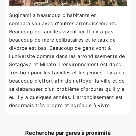
Suginami a beaucoup d'habitants en
comparaison avec d'autres arrondissements.
Beaucoup de familles vivent ici. Il n'y a pas
beaucoup de mère célibataires et le taux de
divorce est bas. Beaucoup de gens vont à
l'université comme dans les arrondissements de
Setagaya et Minato. L'environnement est donc
très bon pour les familles et les jeunes. Il y a eu
beaucoup d'effort afin de nettoyer la ville et de
se débarasser d'un problème d'ordures qu'il y a
eu il y a quelques années. L'arrondissement est
désormais très propre et agréable à vivre.
Recherche par gares à proximité