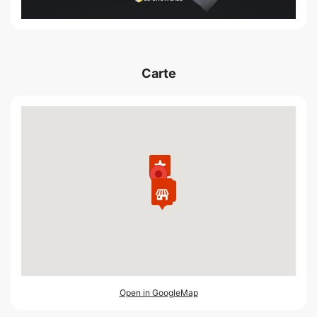
Carte
Open in GoogleMap