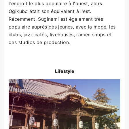
l'endroit le plus populaire à l'ouest, alors
Ogikubo était son équivalent à l'est.
Récemment, Suginami est également très
populaire auprès des jeunes, avec la mode, les
clubs, jazz cafés, livehouses, ramen shops et
des studios de production.
Lifestyle