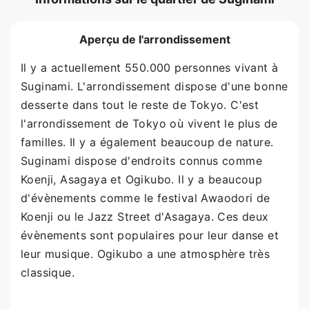
Aperçu de l'arrondissement
Il y a actuellement 550.000 personnes vivant à
Suginami. L'arrondissement dispose d'une bonne
desserte dans tout le reste de Tokyo. C'est
l'arrondissement de Tokyo où vivent le plus de
familles. Il y a également beaucoup de nature.
Suginami dispose d'endroits connus comme
Koenji, Asagaya et Ogikubo. Il y a beaucoup
d'évènements comme le festival Awaodori de
Koenji ou le Jazz Street d'Asagaya. Ces deux
évènements sont populaires pour leur danse et
leur musique. Ogikubo a une atmosphère très
classique.