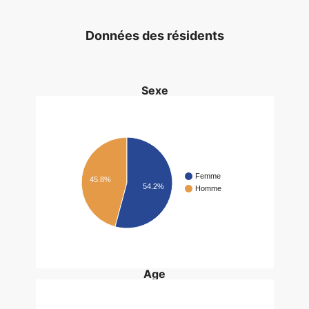
Données des résidents