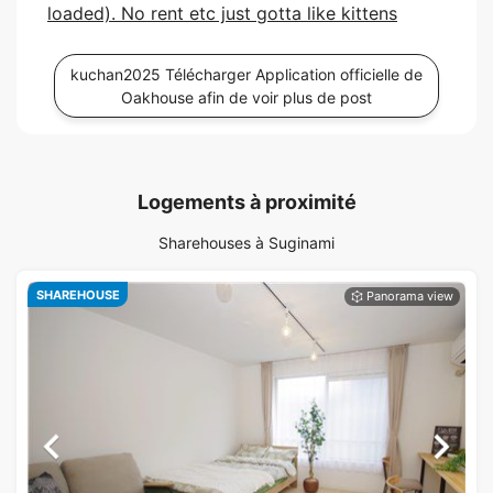
loaded). No rent etc just gotta like kittens
kuchan2025 Télécharger Application officielle de
Oakhouse afin de voir plus de post
Logements à proximité
Sharehouses à Suginami
SHAREHOUSE