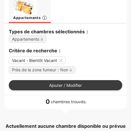
Appartements
Types de chambres sélectionnés：
Appartements
Critère de recherche：
Vacant・Bientôt Vacant
Près de la zone fumeur：Non
Ajouter / Modifier
0
chambres trouvés.
Actuellement aucune chambre disponible ou prévue