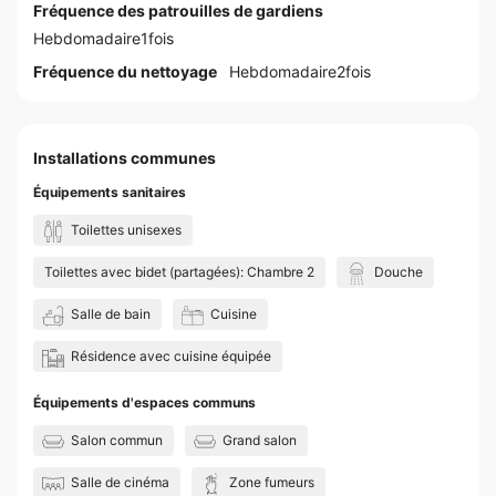
Fréquence des patrouilles de gardiens
Hebdomadaire1fois
Fréquence du nettoyage
Hebdomadaire2fois
Installations communes
Équipements sanitaires
Toilettes unisexes
Toilettes avec bidet (partagées): Chambre 2
Douche
Salle de bain
Cuisine
Résidence avec cuisine équipée
Équipements d'espaces communs
Salon commun
Grand salon
Salle de cinéma
Zone fumeurs