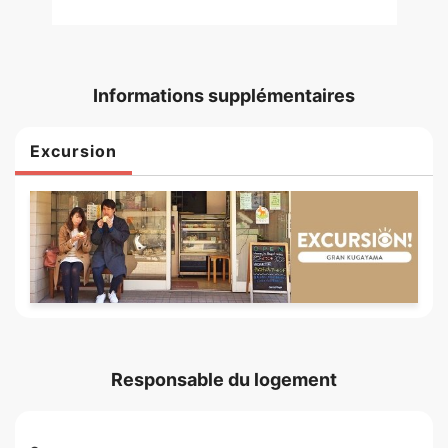
Informations supplémentaires
Excursion
Responsable du logement