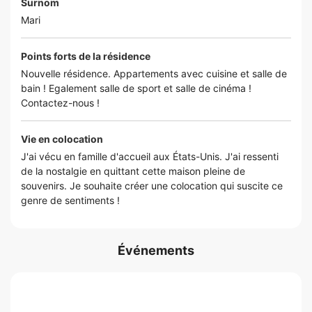
Surnom
Mari
Points forts de la résidence
Nouvelle résidence. Appartements avec cuisine et salle de
bain ! Egalement salle de sport et salle de cinéma !
Contactez-nous !
Vie en colocation
J'ai vécu en famille d'accueil aux États-Unis. J'ai ressenti
de la nostalgie en quittant cette maison pleine de
souvenirs. Je souhaite créer une colocation qui suscite ce
genre de sentiments !
Événements