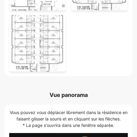
Vue panorama
Vous pouvez vous déplacer librement dans la résidence en
faisant glisser la souris et en cliquant sur les flèches.
* La page s'ouvrira dans une fenêtre séparée.