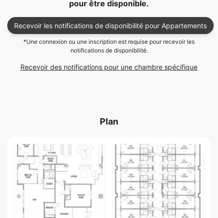
pour être disponible.
Recevoir les notifications de disponibilité pour Appartements
*Une connexion ou une inscription est requise pour recevoir les
notifications de disponibilité.
Recevoir des notifications pour une chambre spécifique
Plan