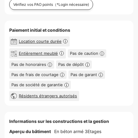
Vérifiez vos PAO points
（*Login nécessaire)
Paiement initial et conditions
Location courte durée
Entièrement meublé
Pas de caution
Pas de honoraires
Pas de dépôt
Pas de frais de courtage
Pas de garant
Pas de société de garantie
Résidents étrangers autorisés
Informations sur les constructions et la gestion
Aperçu du bâtiment
En béton armé 3Etages