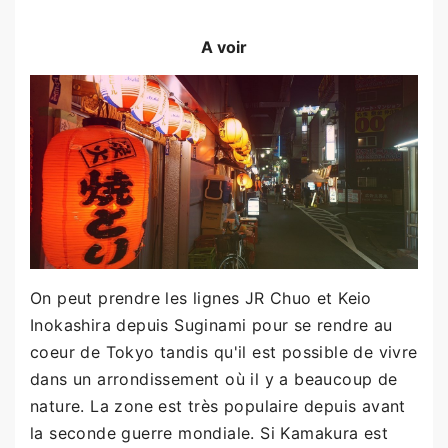
A voir
On peut prendre les lignes JR Chuo et Keio
Inokashira depuis Suginami pour se rendre au
coeur de Tokyo tandis qu'il est possible de vivre
dans un arrondissement où il y a beaucoup de
nature. La zone est très populaire depuis avant
la seconde guerre mondiale. Si Kamakura est