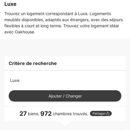
Luxe
Trouvez un logement correspondant à Luxe. Logements
meublés disponibles, adaptés aux étrangers, avec des séjours
flexibles à court et long terme. Trouvez votre logement idéal
avec Oakhouse.
Critère de recherche
Luxe
Ajouter / Changer
27
972
biens,
chambres trouvés.
Partager