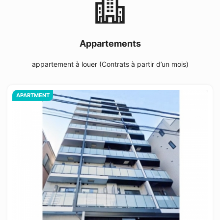
Appartements
appartement à louer (Contrats à partir d’un mois)
APARTMENT