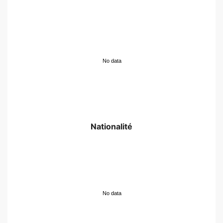
No data
Nationalité
No data