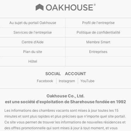
Au sujet du portail Oakhouse
Profil de l'entreprise
Services de l'entreprise
Politique de confidentialité
Centre d'Aide
Membre Smart
Plan du site
Entreprises
Hôtel
SOCIAL ACCOUNT
Facebook
Instagram
YouTube
Oakhouse Co., Ltd.
est une société d'exploitation de Sharehouse fondée en 1992
Les informations des chambres vacants sont mises à jour toutes les 15
minutes et sont plus rapides et plus précises que n'importe quel site portail.
Ce site vous permet de trouver les informations de nouvelles résidences et
des offres promotionnelle qui sont mises à jour à tout moment, et vous