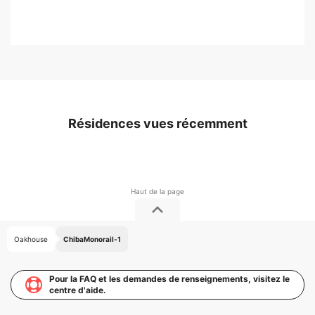
Résidences vues récemment
Oakhouse
ChibaMonorail-1
Pour la FAQ et les demandes de renseignements, visitez le
centre d'aide.