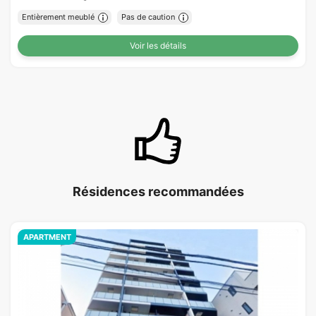
Entièrement meublé
Pas de caution
Voir les détails
Résidences recommandées
APARTMENT