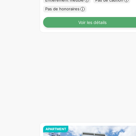
Pas de honoraires
Voir les détails
APARTMENT