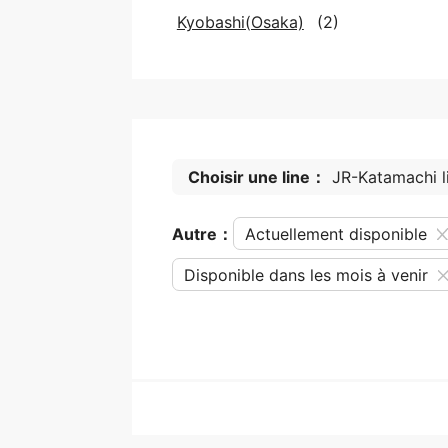
Kyobashi(Osaka)
(2)
Choisir une line：
JR-Katamachi l
Autre：
Actuellement disponible
Disponible dans les mois à venir