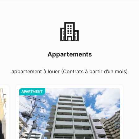
Appartements
appartement à louer (Contrats à partir d’un mois)
APARTMENT