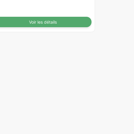
Voir les détails