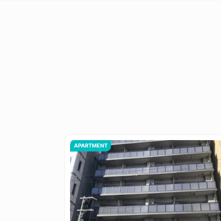
APARTMENT