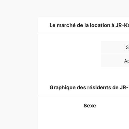
Le marché de la location à JR-K
S
A
Graphique des résidents de JR-
Sexe