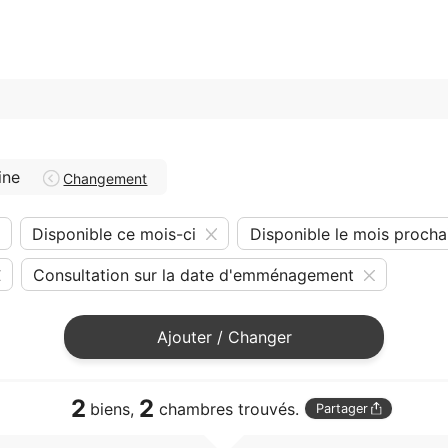
ine
Changement
Disponible ce mois-ci
Disponible le mois procha
Consultation sur la date d'emménagement
Ajouter / Changer
2
2
biens,
chambres trouvés.
Partager