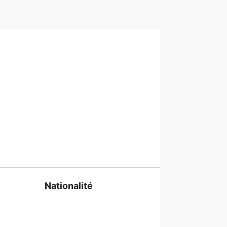
Nationalité