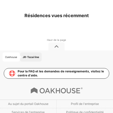
Résidences vues récemment
Oakhouse
JR-Tozai line
Pour la FAQ et les demandes de renseignements, visitez le
centre d'aide.
Au sujet du portail Oakhouse
Profil de l'entreprise
Services de l'entreprise
Politique de confidentialité