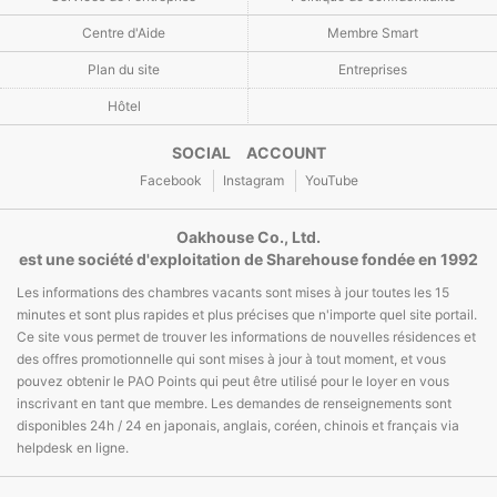
Centre d'Aide
Membre Smart
Plan du site
Entreprises
Hôtel
SOCIAL ACCOUNT
Facebook
Instagram
YouTube
Oakhouse Co., Ltd.
est une société d'exploitation de Sharehouse fondée en 1992
Les informations des chambres vacants sont mises à jour toutes les 15
minutes et sont plus rapides et plus précises que n'importe quel site portail.
Ce site vous permet de trouver les informations de nouvelles résidences et
des offres promotionnelle qui sont mises à jour à tout moment, et vous
pouvez obtenir le PAO Points qui peut être utilisé pour le loyer en vous
inscrivant en tant que membre. Les demandes de renseignements sont
disponibles 24h / 24 en japonais, anglais, coréen, chinois et français via
helpdesk en ligne.