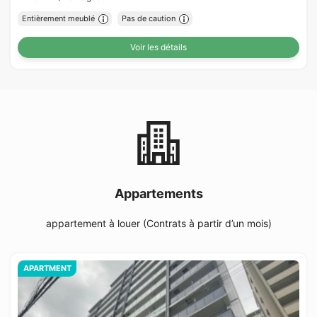
Entièrement meublé
Pas de caution
Voir les détails
Appartements
appartement à louer (Contrats à partir d’un mois)
APARTMENT