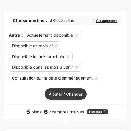
Choisir une line：
JR-Tozai line
Changement
Autre：
Actuellement disponible
Disponible ce mois-ci
Disponible le mois prochain
Disponible dans les mois à venir
Consultation sur la date d'emménagement
Ajouter / Changer
5
6
biens,
chambres trouvés.
Partager