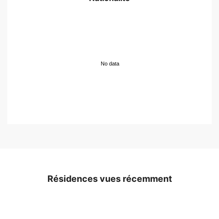
No data
Résidences vues récemment