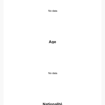
No data
Age
No data
Nationalité