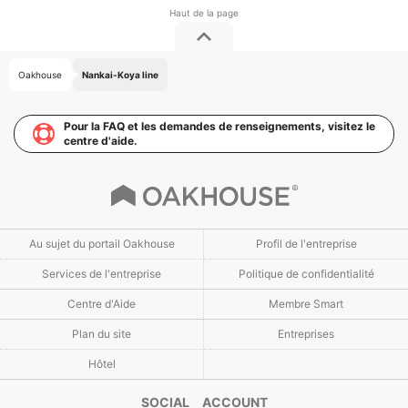
Oakhouse
Nankai-Koya line
Pour la FAQ et les demandes de renseignements, visitez le
centre d'aide.
Au sujet du portail Oakhouse
Profil de l'entreprise
Services de l'entreprise
Politique de confidentialité
Centre d'Aide
Membre Smart
Plan du site
Entreprises
Hôtel
SOCIAL ACCOUNT