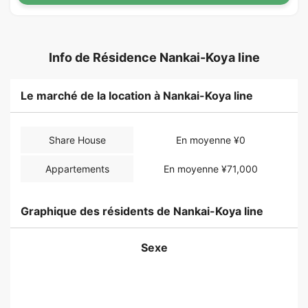
Info de Résidence Nankai-Koya line
Le marché de la location à Nankai-Koya line
Share House
En moyenne ¥0
Appartements
En moyenne ¥71,000
Graphique des résidents de Nankai-Koya line
Sexe