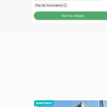
Pas de honoraires
Voir les détails
APARTMENT