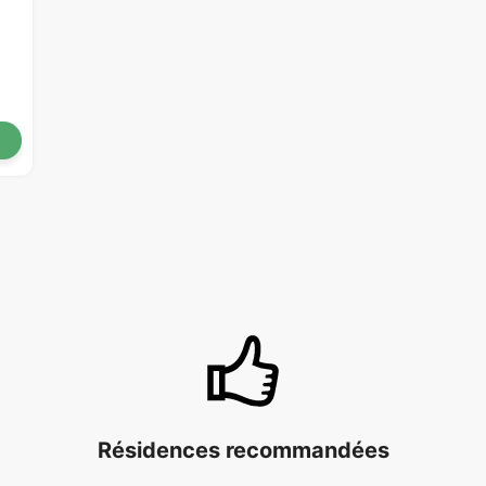
Résidences recommandées