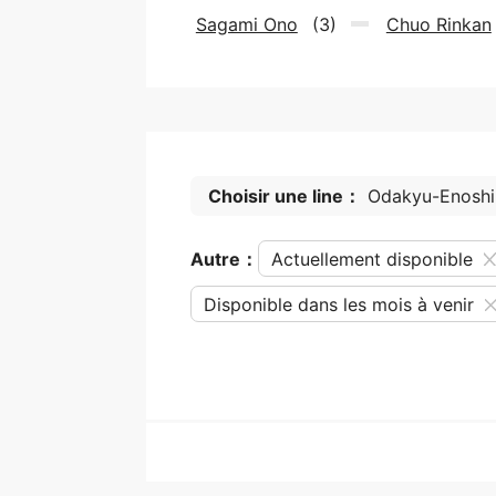
Sagami Ono
(3)
Chuo Rinkan
Choisir une line：
Odakyu-Enoshi
Autre：
Actuellement disponible
Disponible dans les mois à venir