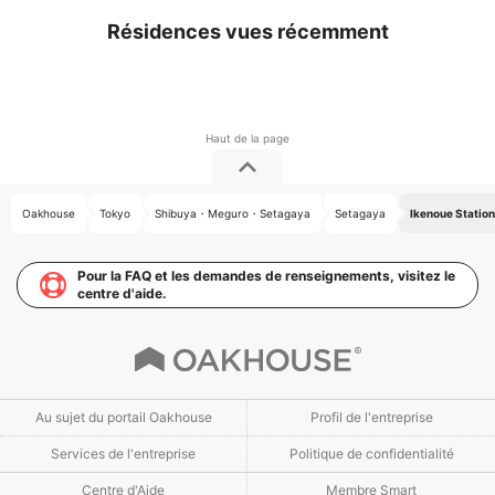
Résidences vues récemment
Oakhouse
Tokyo
Shibuya・Meguro・Setagaya
Setagaya
Ikenoue Station
Pour la FAQ et les demandes de renseignements, visitez le
centre d'aide.
Au sujet du portail Oakhouse
Profil de l'entreprise
Services de l'entreprise
Politique de confidentialité
Centre d'Aide
Membre Smart