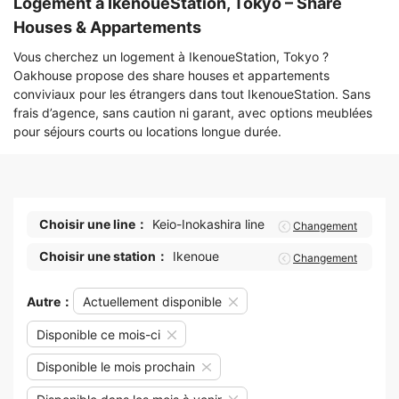
Logement à IkenoueStation, Tokyo – Share
Houses & Appartements
Vous cherchez un logement à IkenoueStation, Tokyo ?
Oakhouse propose des share houses et appartements
conviviaux pour les étrangers dans tout IkenoueStation. Sans
frais d’agence, sans caution ni garant, avec options meublées
pour séjours courts ou locations longue durée.
Choisir une line：
Keio-Inokashira line
Changement
Choisir une station：
Ikenoue
Changement
Autre：
Actuellement disponible
Disponible ce mois-ci
Disponible le mois prochain