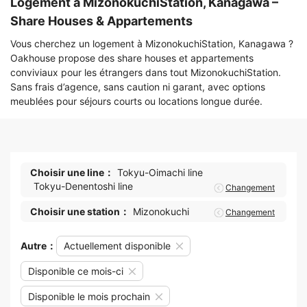
Logement à MizonokuchiStation, Kanagawa –
Share Houses & Appartements
Vous cherchez un logement à MizonokuchiStation, Kanagawa ?
Oakhouse propose des share houses et appartements
conviviaux pour les étrangers dans tout MizonokuchiStation.
Sans frais d’agence, sans caution ni garant, avec options
meublées pour séjours courts ou locations longue durée.
Choisir une line：
Tokyu-Oimachi line
Tokyu-Denentoshi line
Changement
Choisir une station：
Mizonokuchi
Changement
Autre：
Actuellement disponible
Disponible ce mois-ci
Disponible le mois prochain