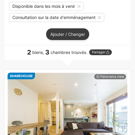
Disponible dans les mois à venir
Consultation sur la date d'emménagement
Ajouter / Changer
2
3
biens,
chambres trouvés.
Partager
SHAREHOUSE