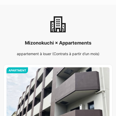
Mizonokuchi × Appartements
appartement à louer (Contrats à partir d’un mois)
APARTMENT