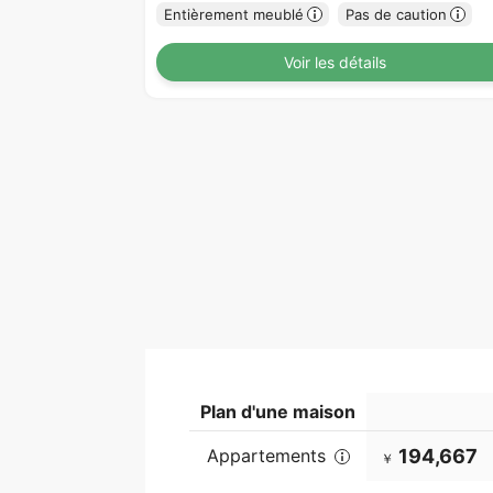
Entièrement meublé
Pas de caution
Voir les détails
Plan d'une maison
Appartements
194,667
￥