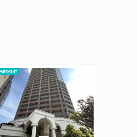
PARTMENT