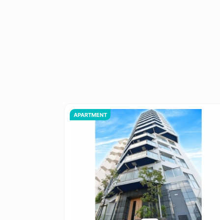
APARTMENT