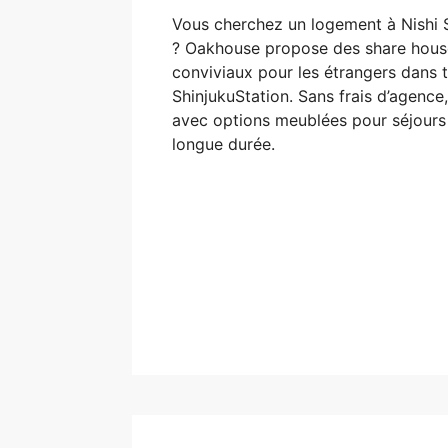
Vous cherchez un logement à Nishi 
? Oakhouse propose des share hous
conviviaux pour les étrangers dans t
ShinjukuStation. Sans frais d’agence,
avec options meublées pour séjours
longue durée.