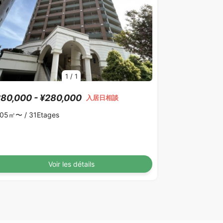
1
/
1
80,000 - ¥280,000
入居日相談
.05㎡〜 /
31Etages
Voir les détails