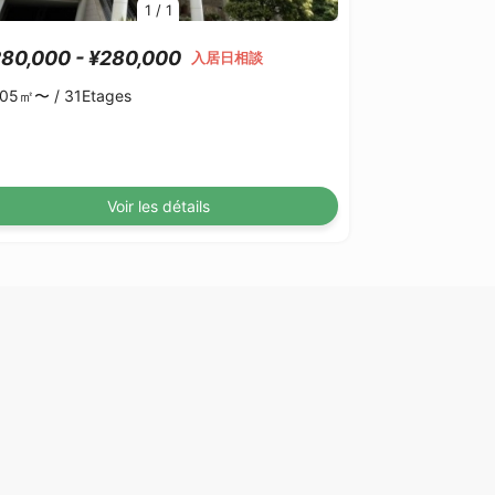
1
/
1
80,000 - ¥280,000
入居日相談
.05㎡〜 /
31Etages
Voir les détails