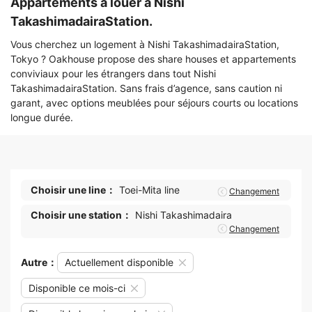
Appartements à louer à Nishi
TakashimadairaStation.
Vous cherchez un logement à Nishi TakashimadairaStation,
Tokyo ? Oakhouse propose des share houses et appartements
conviviaux pour les étrangers dans tout Nishi
TakashimadairaStation. Sans frais d’agence, sans caution ni
garant, avec options meublées pour séjours courts ou locations
longue durée.
Choisir une line：
Toei-Mita line
Changement
Choisir une station：
Nishi Takashimadaira
Changement
Autre：
Actuellement disponible
Disponible ce mois-ci