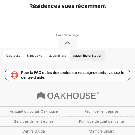
Résidences vues récemment
Oakhouse
Kanagawa
Sagamihara
Sagamihara Station
Pour la FAQ et les demandes de renseignements, visitez le
centre d'aide.
Au sujet du portail Oakhouse
Profil de l'entreprise
Services de l'entreprise
Politique de confidentialité
Centre d'Aide
Membre Smart