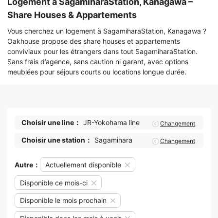
Logement à SagamiharaStation, Kanagawa –
Share Houses & Appartements
Vous cherchez un logement à SagamiharaStation, Kanagawa ?
Oakhouse propose des share houses et appartements
conviviaux pour les étrangers dans tout SagamiharaStation.
Sans frais d’agence, sans caution ni garant, avec options
meublées pour séjours courts ou locations longue durée.
Choisir une line：
JR-Yokohama line
Changement
Choisir une station：
Sagamihara
Changement
Autre：
Actuellement disponible
Disponible ce mois-ci
Disponible le mois prochain