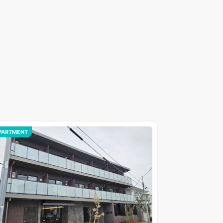
PARTMENT