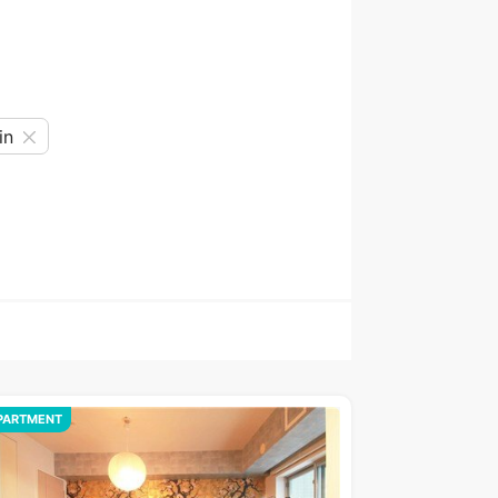
in
PARTMENT