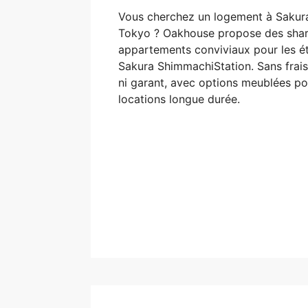
Vous cherchez un logement à Sakur
Tokyo ? Oakhouse propose des shar
appartements conviviaux pour les é
Sakura ShimmachiStation. Sans frais
ni garant, avec options meublées po
locations longue durée.