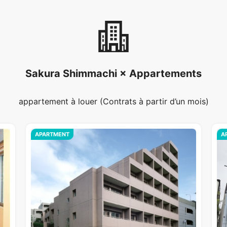
Sakura Shimmachi × Appartements
appartement à louer (Contrats à partir d’un mois)
APARTMENT
A