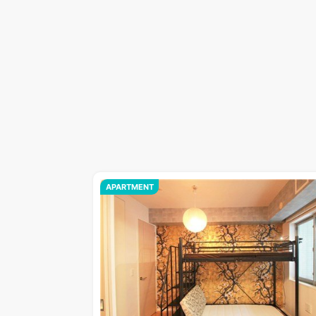
APARTMENT