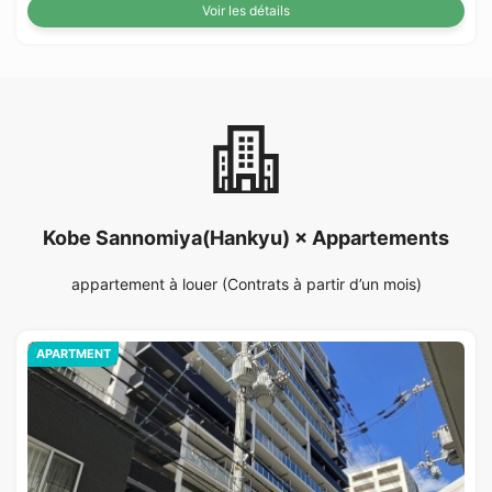
Voir les détails
Kobe Sannomiya(Hankyu) × Appartements
appartement à louer (Contrats à partir d’un mois)
APARTMENT