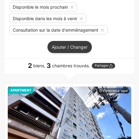
Disponible le mois prochain
Disponible dans les mois à venir
Consultation sur la date d'emménagement
Ajouter / Changer
2
3
biens,
chambres trouvés.
Partager
APARTMENT