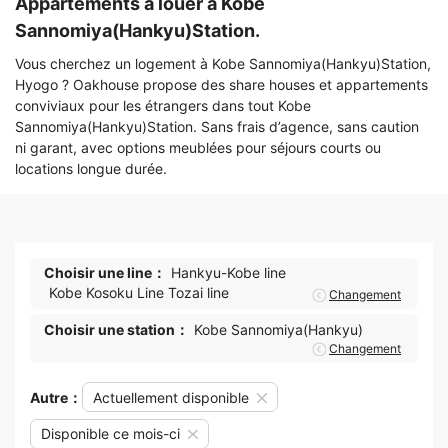
Appartements à louer à Kobe
Sannomiya(Hankyu)Station.
Vous cherchez un logement à Kobe Sannomiya(Hankyu)Station,
Hyogo ? Oakhouse propose des share houses et appartements
conviviaux pour les étrangers dans tout Kobe
Sannomiya(Hankyu)Station. Sans frais d’agence, sans caution
ni garant, avec options meublées pour séjours courts ou
locations longue durée.
Choisir une line：
Hankyu-Kobe line
Kobe Kosoku Line Tozai line
Changement
Choisir une station：
Kobe Sannomiya(Hankyu)
Changement
Autre：
Actuellement disponible
Disponible ce mois-ci