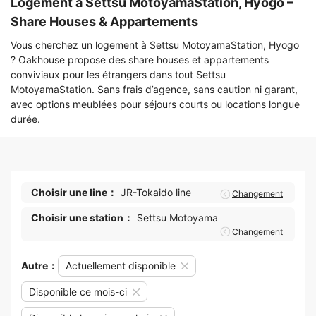
Logement à Settsu MotoyamaStation, Hyogo –
Share Houses & Appartements
Vous cherchez un logement à Settsu MotoyamaStation, Hyogo
? Oakhouse propose des share houses et appartements
conviviaux pour les étrangers dans tout Settsu
MotoyamaStation. Sans frais d’agence, sans caution ni garant,
avec options meublées pour séjours courts ou locations longue
durée.
Choisir une line：
JR-Tokaido line
Changement
Choisir une station：
Settsu Motoyama
Changement
Autre：
Actuellement disponible
Disponible ce mois-ci