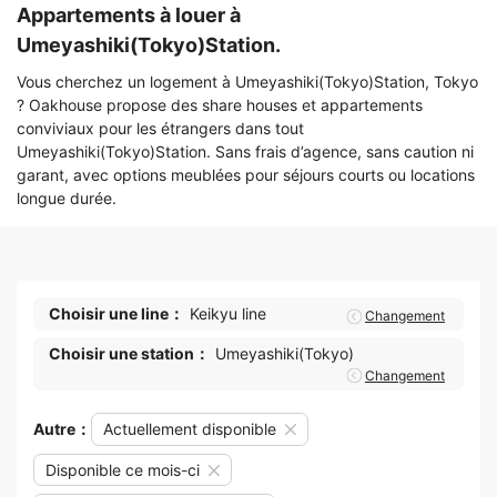
Appartements à louer à
Umeyashiki(Tokyo)Station.
Vous cherchez un logement à Umeyashiki(Tokyo)Station, Tokyo
? Oakhouse propose des share houses et appartements
conviviaux pour les étrangers dans tout
Umeyashiki(Tokyo)Station. Sans frais d’agence, sans caution ni
garant, avec options meublées pour séjours courts ou locations
longue durée.
Choisir une line：
Keikyu line
Changement
Choisir une station：
Umeyashiki(Tokyo)
Changement
Autre：
Actuellement disponible
Disponible ce mois-ci