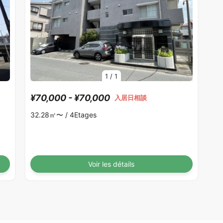
1
/
1
¥70,000 - ¥70,000
入居日相談
32.28㎡〜 /
4Etages
Voir les détails