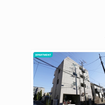
APARTMENT