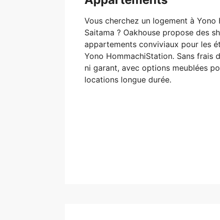
Vous cherchez un logement à Yono
Saitama ? Oakhouse propose des sh
appartements conviviaux pour les é
Yono HommachiStation. Sans frais d
ni garant, avec options meublées po
locations longue durée.