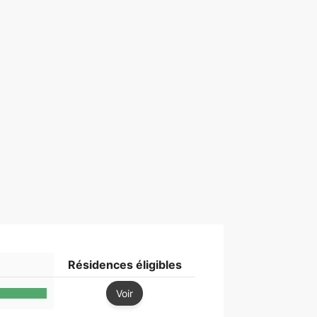
Résidences éligibles
Voir