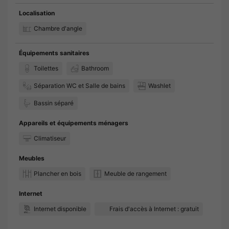
Localisation
Chambre d'angle
Équipements sanitaires
Toilettes
Bathroom
Séparation WC et Salle de bains
Washlet
Bassin séparé
Appareils et équipements ménagers
Climatiseur
Meubles
Plancher en bois
Meuble de rangement
Internet
Internet disponible
Frais d'accès à Internet : gratuit