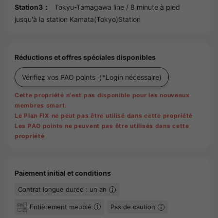
Station3：
Tokyu-Tamagawa line
/ 8 minute à pied
jusqu'à la station
Kamata(Tokyo)Station
Réductions et offres spéciales disponibles
Vérifiez vos PAO points
（*Login nécessaire)
Cette propriété n'est pas disponible pour les nouveaux
membres smart.
Le Plan FIX ne peut pas être utilisé dans cette propriété
Les PAO points ne peuvent pas être utilisés dans cette
propriété
Paiement initial et conditions
Contrat longue durée : un an
Entièrement meublé
Pas de caution