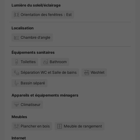
Lumière du soleil/éclairage
Orientation des fenêtres：Est
Localisation
Chambre d'angle
Équipements sanitaires
Toilettes
Bathroom
Séparation WC et Salle de bains
Washlet
Bassin séparé
Appareils et équipements ménagers
Climatiseur
Meubles
Plancher en bois
Meuble de rangement
Internet