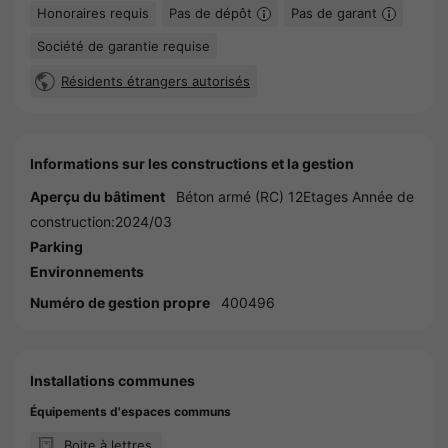
Honoraires requis
Pas de dépôt
Pas de garant
Société de garantie requise
Résidents étrangers autorisés
Informations sur les constructions et la gestion
Aperçu du bâtiment
Béton armé (RC) 12Etages Année de
construction:2024/03
Parking
Environnements
Numéro de gestion propre
400496
Installations communes
Équipements d'espaces communs
Boite à lettres