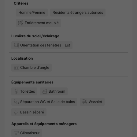
Critères
Homme/Femme
Résidents étrangers autorisés
Entièrement meublé
Lumière du soleil/éclairage
Orientation des fenêtres：Est
Localisation
Chambre d'angle
Équipements sanitaires
Toilettes
Bathroom
Séparation WC et Salle de bains
Washlet
Bassin séparé
Appareils et équipements ménagers
Climatiseur