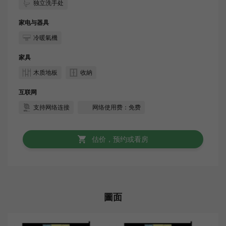
独立洗手处
家电与器具
冷暖氣機
家具
木质地板
收納
互联网
支持网络连接
网络使用费：免费
估价，预约或看房
圖面