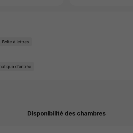
Boite à lettres
matique d'entrée
Disponibilité des chambres