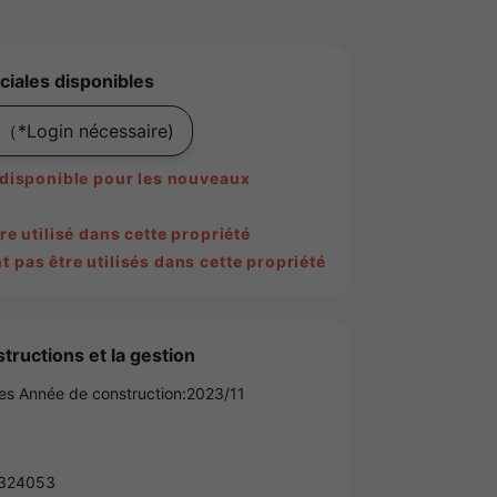
ciales disponibles
（*Login nécessaire)
s disponible pour les nouveaux
re utilisé dans cette propriété
 pas être utilisés dans cette propriété
tructions et la gestion
es Année de construction:2023/11
324053