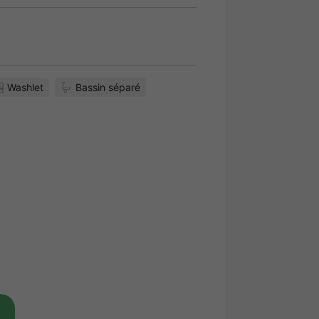
Washlet
Bassin séparé