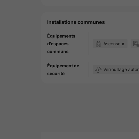
Installations communes
Équipements
Ascenseur
d'espaces
communs
Équipement de
Verrouillage auto
sécurité