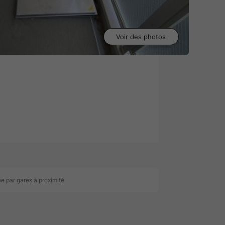
Voir des photos
0
e par gares à proximité