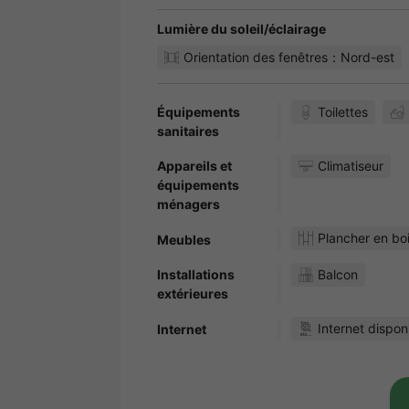
Lumière du soleil/éclairage
Orientation des fenêtres：Nord-est
Équipements
Toilettes
sanitaires
Appareils et
Climatiseur
équipements
ménagers
Plancher en bo
Meubles
Installations
Balcon
extérieures
Internet dispon
Internet