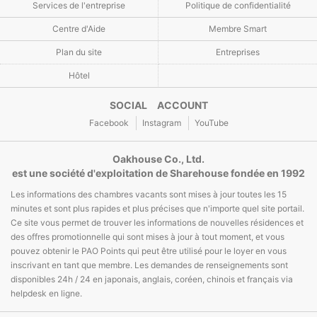
Services de l'entreprise
Politique de confidentialité
Centre d'Aide
Membre Smart
Plan du site
Entreprises
Hôtel
SOCIAL ACCOUNT
Facebook
Instagram
YouTube
Oakhouse Co., Ltd.
est une société d'exploitation de Sharehouse fondée en 1992
Les informations des chambres vacants sont mises à jour toutes les 15
minutes et sont plus rapides et plus précises que n'importe quel site portail.
Ce site vous permet de trouver les informations de nouvelles résidences et
des offres promotionnelle qui sont mises à jour à tout moment, et vous
pouvez obtenir le PAO Points qui peut être utilisé pour le loyer en vous
inscrivant en tant que membre. Les demandes de renseignements sont
disponibles 24h / 24 en japonais, anglais, coréen, chinois et français via
helpdesk en ligne.