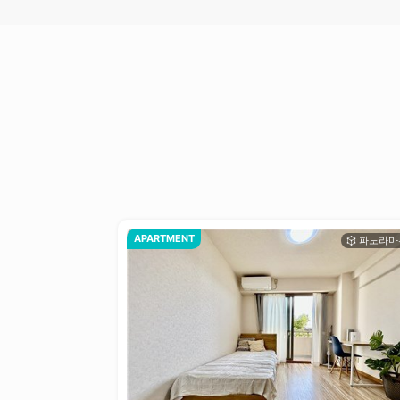
APARTMENT