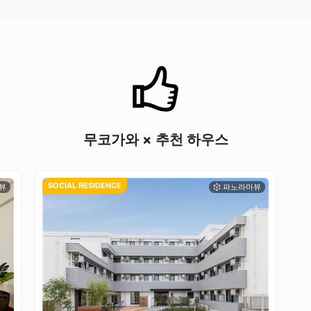
무코가와 × 추천 하우스
SOCIAL RESIDENCE