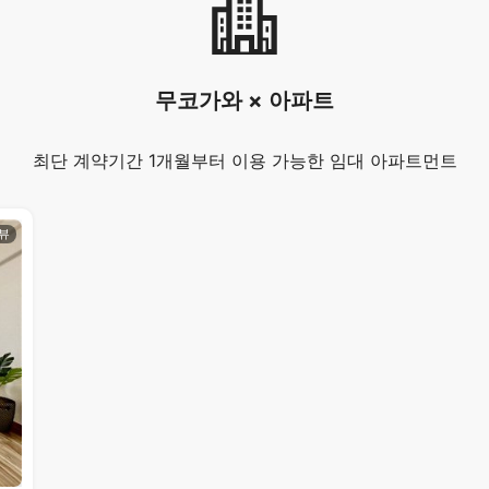
무코가와 × 아파트
최단 계약기간 1개월부터 이용 가능한 임대 아파트먼트