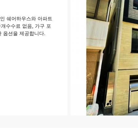
적인 쉐어하우스와 아파트
개수수료 없음, 가구 포
한 옵션을 제공합니다.