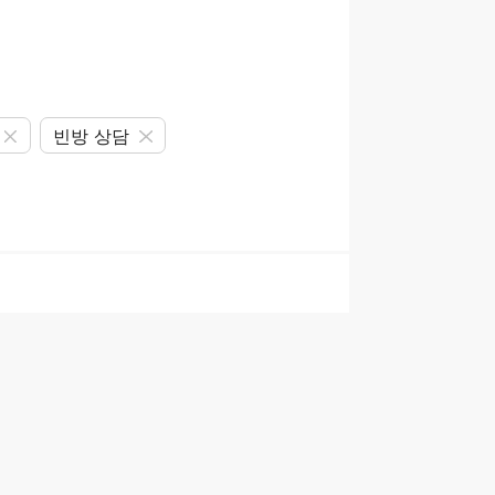
빈방 상담