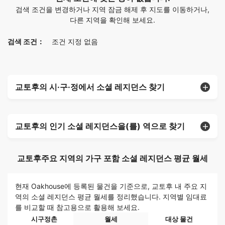
검색 조건을 변경하거나 지역 잠금 해제 후 지도를 이동하거나,
다른 지역을 확인해 보세요.
검색 조건：
조건 지정 없음
교토후의 시·구·정에서 소셜 레지던스 찾기
교토후의 인기 소셜 레지던스을(를) 역으로 찾기
교토후주요 지역의 가구 포함 소셜 레지던스 평균 월세
현재 Oakhouse에 등록된 물건을 기준으로, 교토후 내 주요 지
역의 소셜 레지던스 평균 월세를 정리했습니다. 지역별 임대료
를 비교할 때 참고용으로 활용해 보세요.
시구정촌
월세
대상 물건