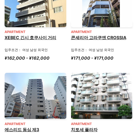
APARTMENT
APARTMENT
XEBEC 긴시 호쿠사이 거리
콘셰리아 고라쿠엔 CROSSIA
입주조건： 여성 남성 외국인
입주조건： 여성 남성 외국인
¥162,000 - ¥162,000
¥171,000 - ¥171,000
APARTMENT
APARTMENT
에스리드 동심 제3
치토세 플라자