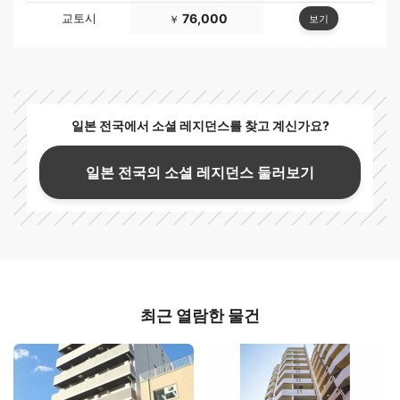
교토시
76,000
보기
￥
일본 전국에서 소셜 레지던스를 찾고 계신가요?
일본 전국의 소셜 레지던스 둘러보기
최근 열람한 물건