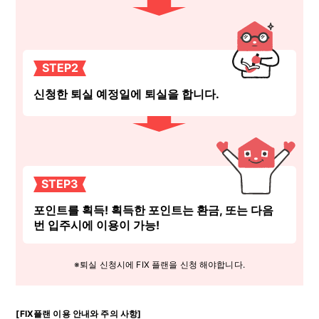
STEP2
신청한 퇴실 예정일에 퇴실을 합니다.
STEP3
포인트를 획득! 획득한 포인트는 환금, 또는 다음
번 입주시에 이용이 가능!
※퇴실 신청시에 FIX 플랜을 신청 해야합니다.
[FIX플랜 이용 안내와 주의 사항]