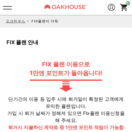
오크하우스
FIX플랜이 이득
FIX 플랜 안내
FIX 플랜 이용으로
1만엔 포인트가 돌아옵니다!
단기간의 이용 등 입주 시에 퇴거일이 확정된 고객에게
유익한 플랜입니다.
가입 시 퇴거 날짜가 정해져 있으면 FIx플랜 이용신청을
해 주세요.
퇴거시 지불하신 계약료 중 1만엔 포인트 적립이 가능합