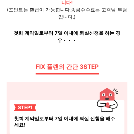
니다!
(포인트는 환급이 가능합니다.송금수수료는 고객님 부담
입니다.)
첫회 계약일로부터 7일 이내에 퇴실신청을 하는 경
우・・・
FIX 플랜의 간단 3STEP
STEP1
첫회 계약일로부터 7일 이내에 퇴실 신청을 해주
세요!