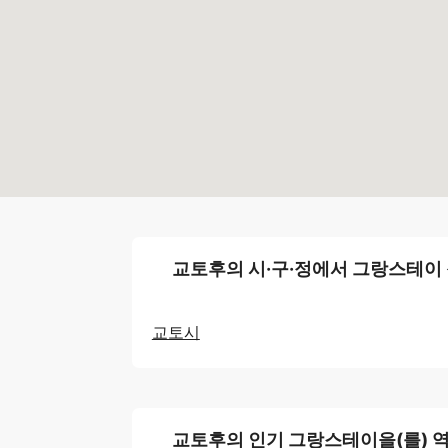
교토후의 시·구·정에서 그랑스테이
교토시
교토후의 인기 그랑스테이을(를) 