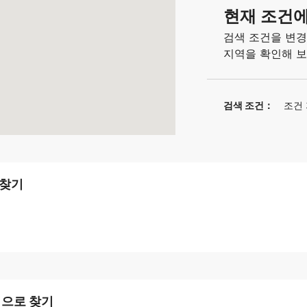
현재 조건에
검색 조건을 변경
지역을 확인해 보
검색 조건：
조건
 찾기
역으로 찾기