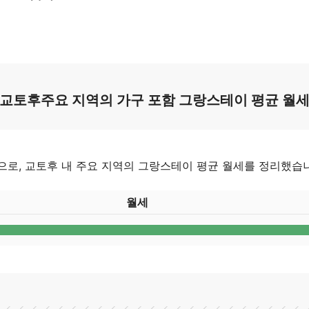
교토후주요 지역의 가구 포함 그랑스테이 평균 월
기준으로, 교토후 내 주요 지역의 그랑스테이 평균 월세를 정리했습
월세