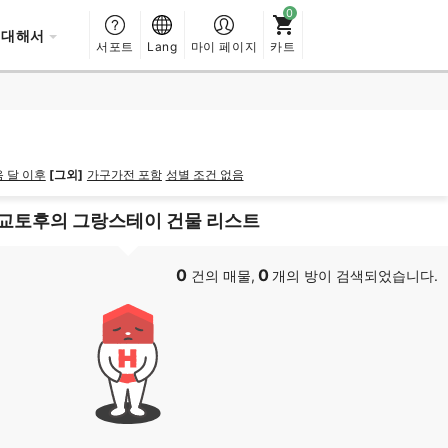
 대해서
서포트
Lang
마이 페이지
카트
 달 이후
[그외]
가구가전 포함
성별 조건 없음
교토후의 그랑스테이 건물 리스트
0
0
건의 매물,
개의 방이 검색되었습니다.