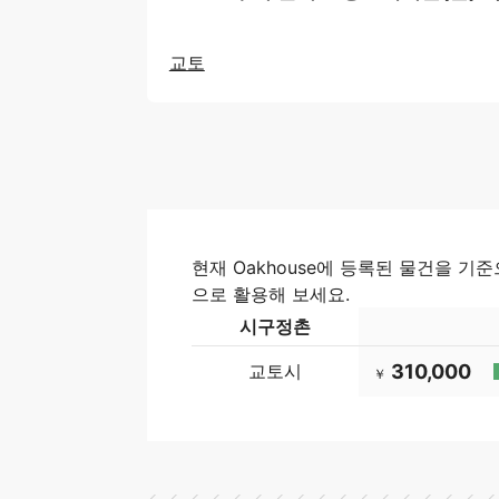
교토
현재 Oakhouse에 등록된 물건을 
으로 활용해 보세요.
시구정촌
교토시
310,000
￥