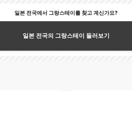
일본 전국에서 그랑스테이를 찾고 계신가요?
일본 전국의 그랑스테이 둘러보기