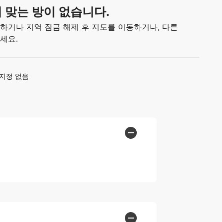
 맞는 방이 없습니다.
하거나 지역 잠금 해제 후 지도를 이동하거나, 다른
세요.
 지정 없음