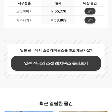
시구정촌
월세
대상 물건
요코하마시
55,776
보기
￥
카와사키시
53,869
보기
￥
일본 전국에서 소셜 레지던스를 찾고 계신가요?
일본 전국의 소셜 레지던스 둘러보기
최근 열람한 물건