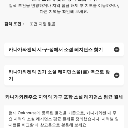
검색 조건을 변경하거나 지역 잠금 해제 후 지도를 이동하거나,
다른 지역을 확인해 보세요.
검색 조건：
조건 지정 없음
카나가와켄의 시·구·정에서 소셜 레지던스 찾기
카나가와켄의 인기 소셜 레지던스을(를) 역으로 찾
기
카나가와켄주요 지역의 가구 포함 소셜 레지던스 평균 월세
현재 Oakhouse에 등록된 물건을 기준으로, 카나가와켄 내 주
요 지역의 소셜 레지던스 평균 월세를 정리했습니다. 지역별 임
대료를 비교할 때 참고용으로 활용해 보세요.