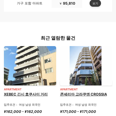
가구 포함 아파트
95,810
보기
￥
최근 열람한 물건
APARTMENT
APARTMENT
XEBEC 긴시 호쿠사이 거리
콘셰리아 고라쿠엔 CROSSIA
입주조건： 여성 남성 외국인
입주조건： 여성 남성 외국인
¥162,000 - ¥162,000
¥171,000 - ¥171,000