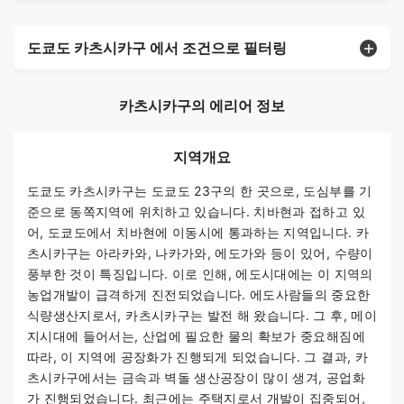
도쿄도 카츠시카구 에서 조건으로 필터링
카츠시카구의 에리어 정보
지역개요
도쿄도 카츠시카구는 도쿄도 23구의 한 곳으로, 도심부를 기
준으로 동쪽지역에 위치하고 있습니다. 치바현과 접하고 있
어, 도쿄도에서 치바현에 이동시에 통과하는 지역입니다. 카
츠시카구는 아라카와, 나카가와, 에도가와 등이 있어, 수량이
풍부한 것이 특징입니다. 이로 인해, 에도시대에는 이 지역의
농업개발이 급격하게 진전되었습니다. 에도사람들의 중요한
식량생산지로서, 카츠시카구는 발전 해 왔습니다. 그 후, 메이
지시대에 들어서는, 산업에 필요한 물의 확보가 중요해짐에
따라, 이 지역에 공장화가 진행되게 되었습니다. 그 결과, 카
츠시카구에서는 금속과 벽돌 생산공장이 많이 생겨, 공업화
가 진행되었습니다. 최근에는 주택지로서 개발이 집중되어,