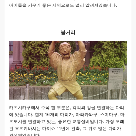
아이들을 키우기 좋은 지역으로도 널리 알려져있습니다.
볼거리
카츠시카구에서 주목 할 부분은, 각각의 강을 연결하는 다리
에 있습니다. 합계 16개의 다리가, 아라카와구, 스미다구, 마
츠도시를 연결하고 있는, 중요한 교통설비입니다. 가장 오래
된 요츠키바시는 다이쇼 11년에 건축, 그 뒤로 많은 다리가
건설되었습니다.