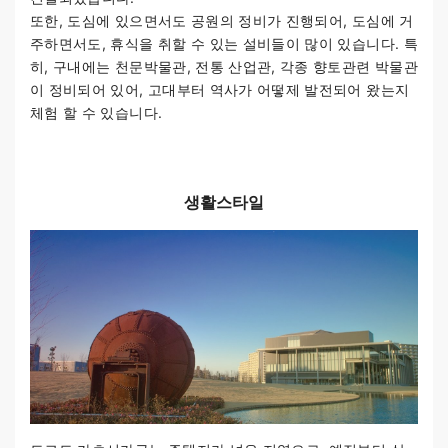
또한, 도심에 있으면서도 공원의 정비가 진행되어, 도심에 거
주하면서도, 휴식을 취할 수 있는 설비들이 많이 있습니다. 특
히, 구내에는 천문박물관, 전통 산업관, 각종 향토관련 박물관
이 정비되어 있어, 고대부터 역사가 어떻제 발전되어 왔는지
체험 할 수 있습니다.
생활스타일