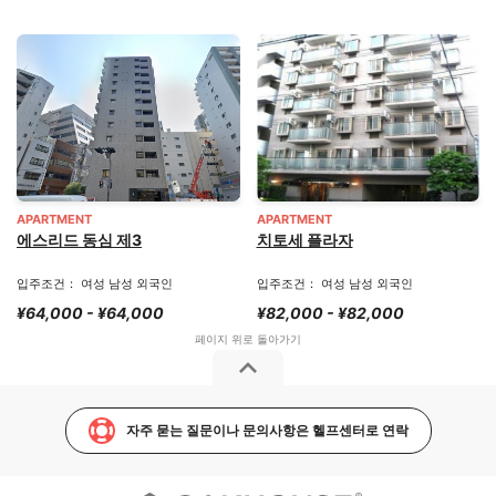
APARTMENT
APARTMENT
에스리드 동심 제3
치토세 플라자
입주조건： 여성 남성 외국인
입주조건： 여성 남성 외국인
¥64,000 - ¥64,000
¥82,000 - ¥82,000
자주 묻는 질문이나 문의사항은 헬프센터로 연락