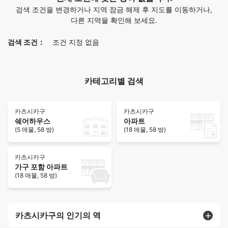
검색 조건을 변경하거나 지역 잠금 해제 후 지도를 이동하거나,
다른 지역을 확인해 보세요.
검색 조건：
조건 지정 없음
카테고리별 검색
카츠시카구
카츠시카구
쉐어하우스
아파트
(5 매물, 58 방)
(18 매물, 58 방)
카츠시카구
가구 포함 아파트
(18 매물, 58 방)
카츠시카구의 인기의 역