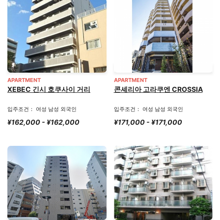
APARTMENT
APARTMENT
XEBEC 긴시 호쿠사이 거리
콘셰리아 고라쿠엔 CROSSIA
입주조건： 여성 남성 외국인
입주조건： 여성 남성 외국인
¥162,000 - ¥162,000
¥171,000 - ¥171,000