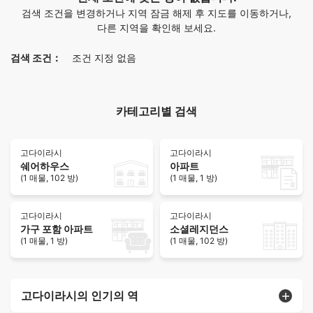
검색 조건을 변경하거나 지역 잠금 해제 후 지도를 이동하거나,
다른 지역을 확인해 보세요.
검색 조건：
조건 지정 없음
카테고리별 검색
고다이라시
고다이라시
쉐어하우스
아파트
(1 매물, 102 방)
(1 매물, 1 방)
고다이라시
고다이라시
가구 포함 아파트
소셜레지던스
(1 매물, 1 방)
(1 매물, 102 방)
고다이라시의 인기의 역