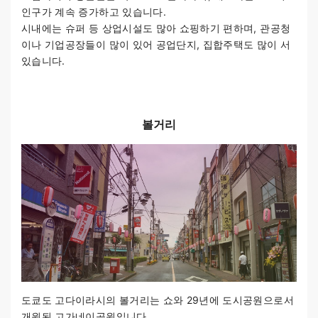
인구가 계속 증가하고 있습니다.
시내에는 슈퍼 등 상업시설도 많아 쇼핑하기 편하며, 관공청
이나 기업공장들이 많이 있어 공업단지, 집합주택도 많이 서
있습니다.
볼거리
도쿄도 고다이라시의 볼거리는 쇼와 29년에 도시공원으로서
개원된 고가네이공원입니다.