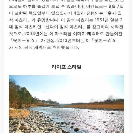
으로도 하루를 즐겁게 보낼 수 있습니다. 이벤트로는 8월 7일
이 포함된 목요일부터 일요일까지 4일간 진행되는「훗사 칠
석 마츠리」가 유명합니다. 이 칠석 마츠리는 1951년 일본 3
대 칠석 마츠리인「센다이 칠석 마츠리」를 참고하여 시작된
것으로, 2004년에는 이 마츠리를 이미지 캐릭터로 만들어진
「탓케ー☆☆」 가 탄생, 2013년부터는 이「탓케ー☆☆」
가 시의 공식 캐릭터로 취임했습니다.
라이프 스타일