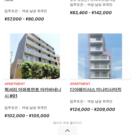
입주조건： 여성 남성 외국인
입주조건： 여성 남성 외국인
¥83,400 - ¥142,000
¥57,000 - ¥90,000
APARTMENT
APARTMENT
럭셔리 아파트먼트 아카바네니
디아레이샤스 미나미사마치
시 #01
입주조건： 여성 남성 외국인
입주조건： 여성 남성 외국인
¥124,000 - ¥209,000
¥102,000 - ¥105,000