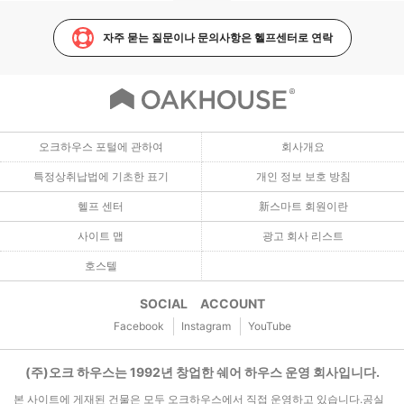
자주 묻는 질문이나 문의사항은 헬프센터로 연락
오크하우스 포털에 관하여
회사개요
특정상취납법에 기초한 표기
개인 정보 보호 방침
헬프 센터
新스마트 회원이란
사이트 맵
광고 회사 리스트
호스텔
SOCIAL ACCOUNT
Facebook
Instagram
YouTube
(주)오크 하우스는 1992년 창업한 쉐어 하우스 운영 회사입니다.
본 사이트에 게재된 건물은 모두 오크하우스에서 직접 운영하고 있습니다.공실