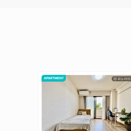
APARTMENT