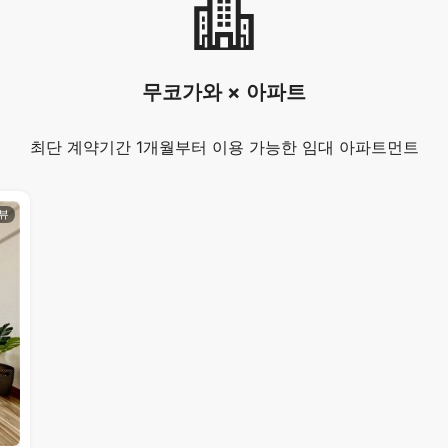
무코가와 × 아파트
최단 계약기간 1개월부터 이용 가능한 임대 아파트먼트