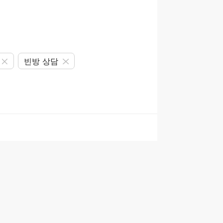
빈방 상담