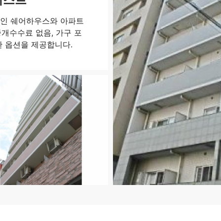
적인 쉐어하우스와 아파트
개수수료 없음, 가구 포
한 옵션을 제공합니다.