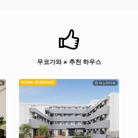
무코가와 × 추천 하우스
SOCIAL RESIDENCE