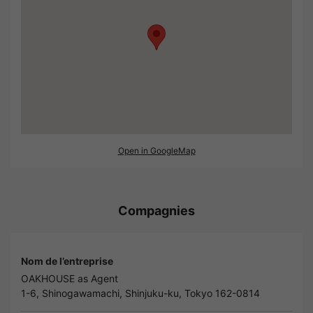
Open in GoogleMap
Compagnies
Nom de l’entreprise
OAKHOUSE as Agent
1-6, Shinogawamachi, Shinjuku-ku, Tokyo 162-0814