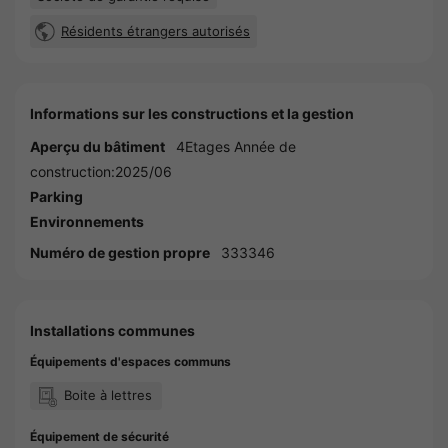
Résidents étrangers autorisés
Informations sur les constructions et la gestion
Aperçu du bâtiment
4Etages Année de
construction:2025/06
Parking
Environnements
Numéro de gestion propre
333346
Installations communes
Équipements d'espaces communs
Boite à lettres
Équipement de sécurité