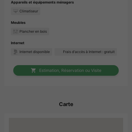
Appareils et équipements ménagers
Climatiseur
Meubles
Plancher en bois
Internet
Internet disponible
Frais d'accès à Internet : gratuit
Estimation, Réservation ou Visite
Carte