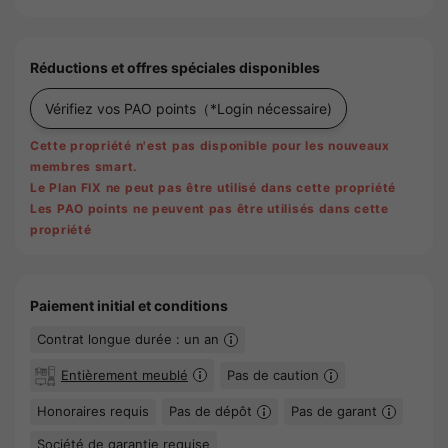
Réductions et offres spéciales disponibles
Vérifiez vos PAO points
（*Login nécessaire)
Cette propriété n'est pas disponible pour les nouveaux
membres smart.
Le Plan FIX ne peut pas être utilisé dans cette propriété
Les PAO points ne peuvent pas être utilisés dans cette
propriété
Paiement initial et conditions
Contrat longue durée : un an
Entièrement meublé
Pas de caution
Honoraires requis
Pas de dépôt
Pas de garant
Société de garantie requise