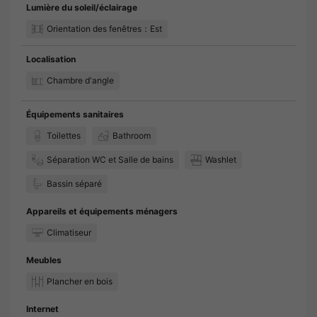
Lumière du soleil/éclairage
Orientation des fenêtres：Est
Localisation
Chambre d'angle
Équipements sanitaires
Toilettes
Bathroom
Séparation WC et Salle de bains
Washlet
Bassin séparé
Appareils et équipements ménagers
Climatiseur
Meubles
Plancher en bois
Internet