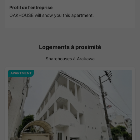
Profil de l'entreprise
OAKHOUSE will show you this apartment.
Logements à proximité
Sharehouses à Arakawa
APARTMENT