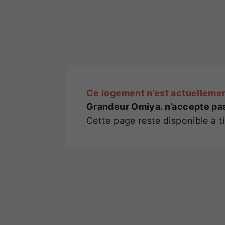
Ce logement n’est actuellemen
Grandeur Omiya. n’accepte pa
Cette page reste disponible à t