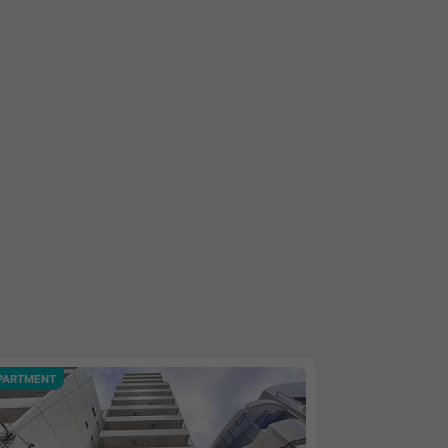
PARTMENT