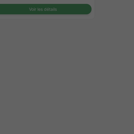
Voir les détails