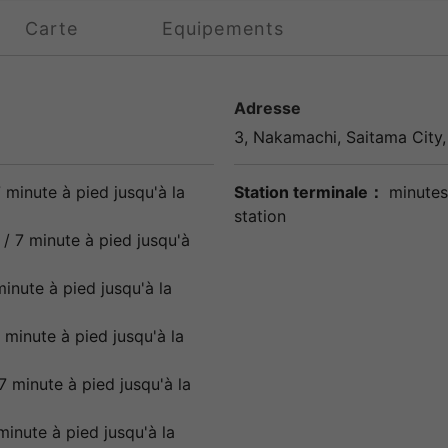
Carte
Equipements
Adresse
3, Nakamachi,
Saitama
City
 minute à pied jusqu'à la
Station terminale：
minutes
station
/ 7 minute à pied jusqu'à
minute à pied jusqu'à la
 minute à pied jusqu'à la
7 minute à pied jusqu'à la
minute à pied jusqu'à la