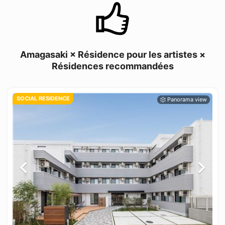
Amagasaki × Résidence pour les artistes ×
Résidences recommandées
SOCIAL RESIDENCE