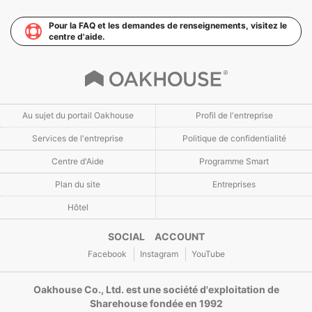
Pour la FAQ et les demandes de renseignements, visitez le
centre d'aide.
Au sujet du portail Oakhouse
Profil de l'entreprise
Services de l'entreprise
Politique de confidentialité
Centre d'Aide
Programme Smart
Plan du site
Entreprises
Hôtel
SOCIAL ACCOUNT
Facebook
Instagram
YouTube
Oakhouse Co., Ltd. est une société d'exploitation de
Sharehouse fondée en 1992