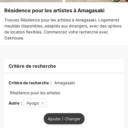
Résidence pour les artistes à Amagasaki
Trouvez Résidence pour les artistes à Amagasaki. Logements
meublés disponibles, adaptés aux étrangers, avec des options
de location flexibles. Commencez votre recherche avec
Oakhouse.
Critère de recherche
Critère de recherche：
Amagasaki
Résidence pour les artistes
Autre：
Hyogo
Ajouter / Changer