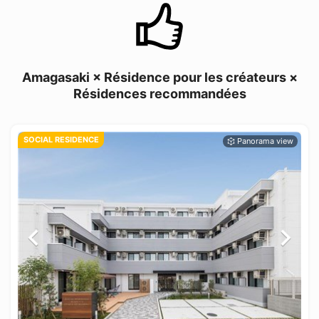
Amagasaki × Résidence pour les créateurs ×
Résidences recommandées
SOCIAL RESIDENCE