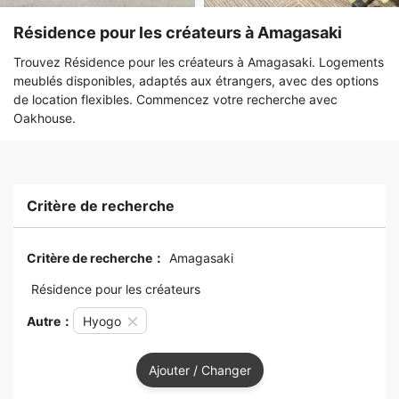
Résidence pour les créateurs à Amagasaki
Trouvez Résidence pour les créateurs à Amagasaki. Logements
meublés disponibles, adaptés aux étrangers, avec des options
de location flexibles. Commencez votre recherche avec
Oakhouse.
Critère de recherche
Critère de recherche：
Amagasaki
Résidence pour les créateurs
Autre：
Hyogo
Ajouter / Changer