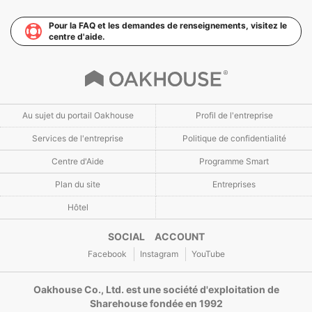
Pour la FAQ et les demandes de renseignements, visitez le
centre d'aide.
Au sujet du portail Oakhouse
Profil de l'entreprise
Services de l'entreprise
Politique de confidentialité
Centre d'Aide
Programme Smart
Plan du site
Entreprises
Hôtel
SOCIAL ACCOUNT
Facebook
Instagram
YouTube
Oakhouse Co., Ltd. est une société d'exploitation de
Sharehouse fondée en 1992