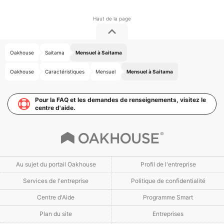
Oakhouse
Saitama
Mensuel à Saitama
Oakhouse
Caractéristiques
Mensuel
Mensuel à Saitama
Pour la FAQ et les demandes de renseignements, visitez le
centre d'aide.
Au sujet du portail Oakhouse
Profil de l'entreprise
Services de l'entreprise
Politique de confidentialité
Centre d'Aide
Programme Smart
Plan du site
Entreprises