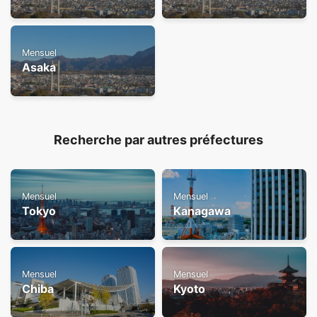
Mensuel
Asaka
Recherche par autres préfectures
Mensuel
Mensuel
Tokyo
Kanagawa
Mensuel
Mensuel
Chiba
Kyoto