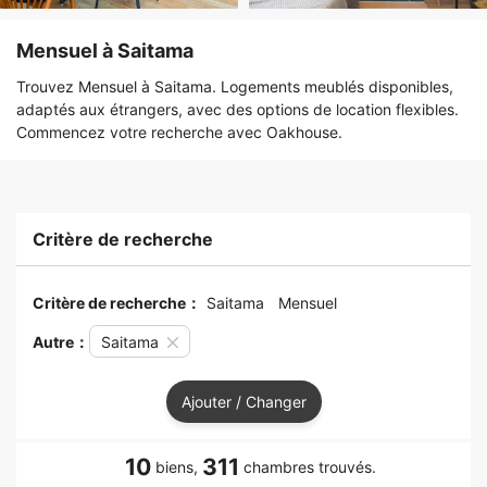
Mensuel à Saitama
Trouvez Mensuel à Saitama. Logements meublés disponibles,
adaptés aux étrangers, avec des options de location flexibles.
Commencez votre recherche avec Oakhouse.
Critère de recherche
Critère de recherche：
Saitama
Mensuel
Autre：
Saitama
Ajouter / Changer
10
311
biens,
chambres trouvés.