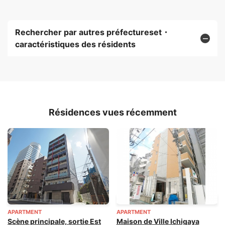
Rechercher par autres préfectureset・
caractéristiques des résidents
Résidences vues récemment
APARTMENT
APARTMENT
Scène principale, sortie Est
Maison de Ville Ichigaya