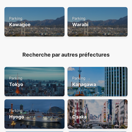
Parking
Parking
Kawagoe
Warabi
Recherche par autres préfectures
Parking
Parking
Tokyo
Kanagawa
Parking
Parking
Hyogo
Osaka