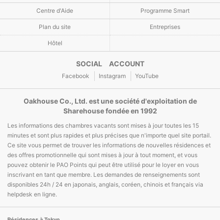
Centre d'Aide
Programme Smart
Plan du site
Entreprises
Hôtel
SOCIAL ACCOUNT
Facebook
Instagram
YouTube
Oakhouse Co., Ltd. est une société d'exploitation de
Sharehouse fondée en 1992
Les informations des chambres vacants sont mises à jour toutes les 15
minutes et sont plus rapides et plus précises que n'importe quel site portail.
Ce site vous permet de trouver les informations de nouvelles résidences et
des offres promotionnelle qui sont mises à jour à tout moment, et vous
pouvez obtenir le PAO Points qui peut être utilisé pour le loyer en vous
inscrivant en tant que membre. Les demandes de renseignements sont
disponibles 24h / 24 en japonais, anglais, coréen, chinois et français via
helpdesk en ligne.
Résidences à Tokyo