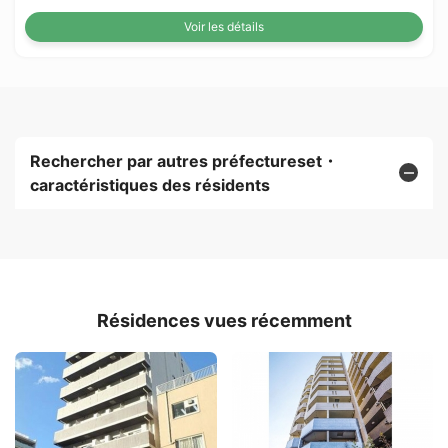
Voir les détails
Rechercher par autres préfectureset・
caractéristiques des résidents
Résidences vues récemment