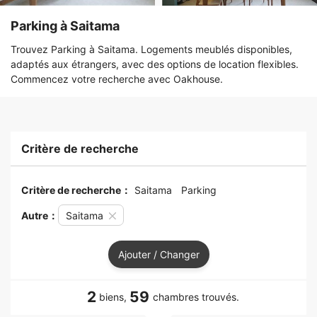
Parking à Saitama
Trouvez Parking à Saitama. Logements meublés disponibles,
adaptés aux étrangers, avec des options de location flexibles.
Commencez votre recherche avec Oakhouse.
Critère de recherche
Critère de recherche：
Saitama
Parking
Autre：
Saitama
Ajouter / Changer
2
59
biens,
chambres trouvés.