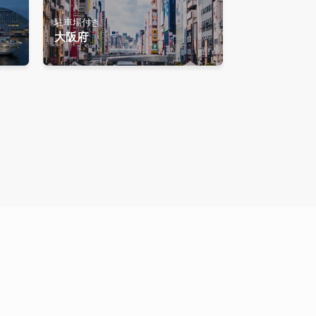
駐車場付き
大阪府