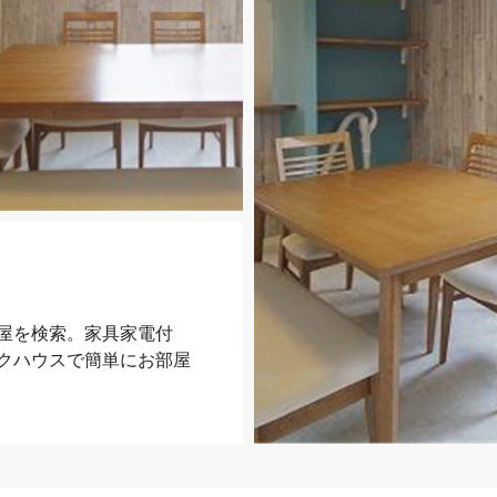
屋を検索。家具家電付
クハウスで簡単にお部屋