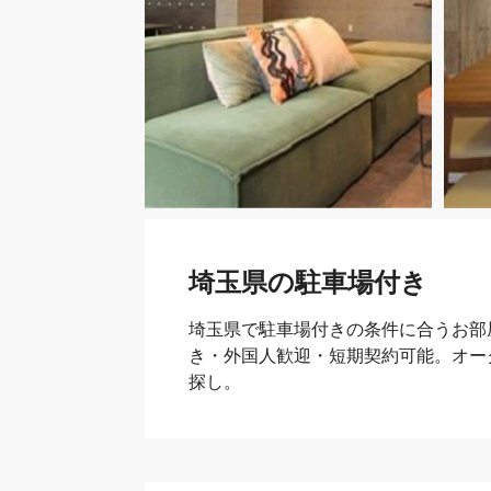
埼玉県の駐車場付き
埼玉県で駐車場付きの条件に合うお部
き・外国人歓迎・短期契約可能。オー
探し。