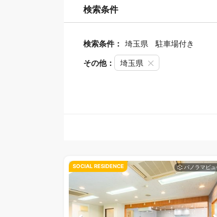
検索条件
検索条件：
埼玉県
駐車場付き
その他：
埼玉県
SOCIAL RESIDENCE