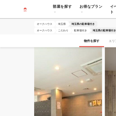
部屋を探す
お得なプラン
イ
ト
オークハウス
埼玉県
埼玉県の駐車場付き
オークハウス
こだわり
駐車場付き
埼玉県の駐車場付き
物件を探す
エリ