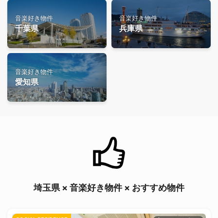
音楽好き物件
音楽好き物件
千葉県
兵庫県
音楽好き物件
愛知県
埼玉県 × 音楽好き物件 × おすすめ物件