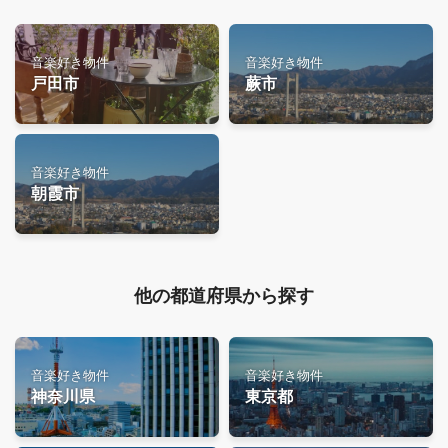
音楽好き物件
音楽好き物件
戸田市
蕨市
音楽好き物件
朝霞市
他の都道府県から探す
音楽好き物件
音楽好き物件
神奈川県
東京都