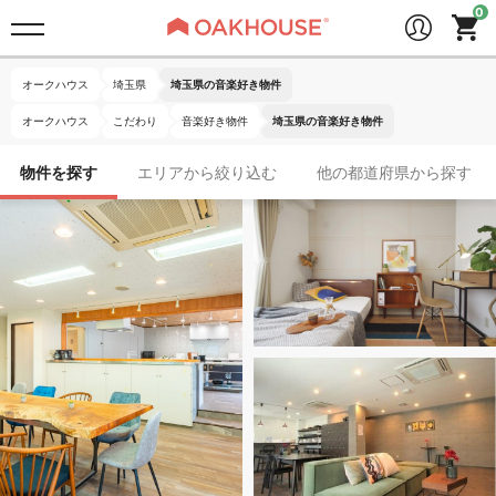
オークハウス
埼玉県
埼玉県の音楽好き物件
オークハウス
こだわり
音楽好き物件
埼玉県の音楽好き物件
物件を探す
エリアから絞り込む
他の都道府県から探す