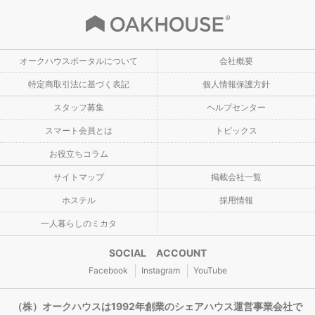
オークハウスポータルについて
会社概要
特定商取引法に基づく表記
個人情報保護方針
スタッフ募集
ヘルプセンター
スマート会員とは
トピックス
お役立ちコラム
サイトマップ
掲載会社一覧
ホステル
採用情報
一人暮らしのミカタ
SOCIAL ACCOUNT
Facebook
Instagram
YouTube
（株）オークハウスは1992年創業のシェアハウス運営事業会社で