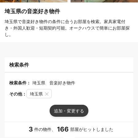
埼玉県の音楽好き物件
埼玉県で音楽好き物件の条件に合うお部屋を検索。家具家電付
き・外国人歓迎・短期契約可能。オークハウスで簡単にお部屋探
し。
検索条件
検索条件：
埼玉県
音楽好き物件
その他：
埼玉県
追加・変更する
3
166
件の物件、
部屋がヒットしました